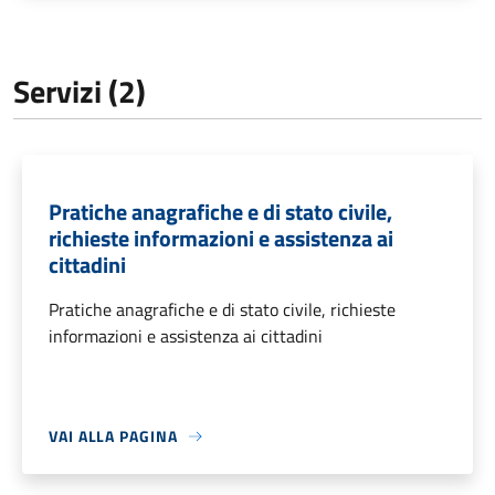
Servizi (2)
Pratiche anagrafiche e di stato civile,
richieste informazioni e assistenza ai
cittadini
Pratiche anagrafiche e di stato civile, richieste
informazioni e assistenza ai cittadini
VAI ALLA PAGINA