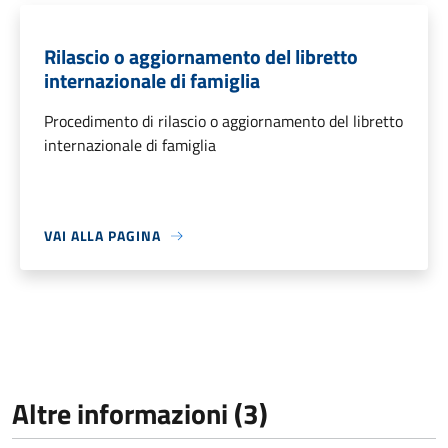
Rilascio o aggiornamento del libretto
internazionale di famiglia
Procedimento di rilascio o aggiornamento del libretto
internazionale di famiglia
VAI ALLA PAGINA
Altre informazioni (3)