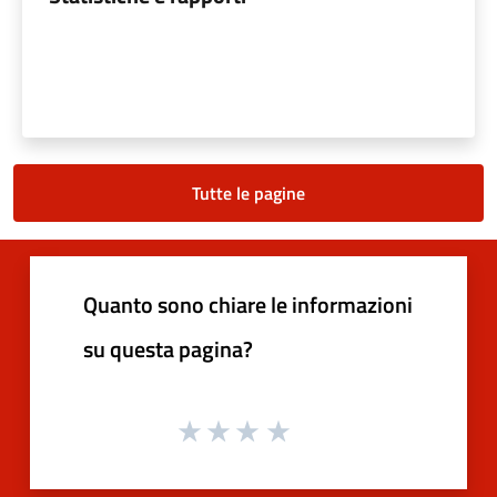
Tutte le pagine
Quanto sono chiare le informazioni
su questa pagina?