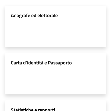
Anagrafe ed elettorale
Carta d'identità e Passaporto
Statistiche e rapporti