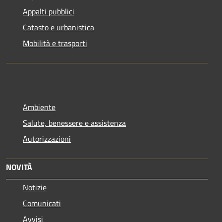
Appalti pubblici
Catasto e urbanistica
Mobilità e trasporti
Ambiente
Salute, benessere e assistenza
Autorizzazioni
NOVITÀ
Notizie
Comunicati
Avvisi