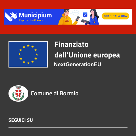
Comune di Bormio
SEGUICI SU