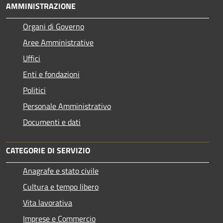
AMMINISTRAZIONE
Organi di Governo
Aree Amministrative
Uffici
Enti e fondazioni
Politici
Personale Amministrativo
Documenti e dati
CATEGORIE DI SERVIZIO
Anagrafe e stato civile
Cultura e tempo libero
Vita lavorativa
Imprese e Commercio