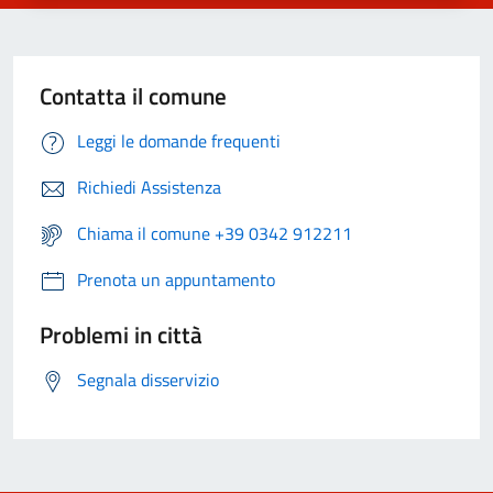
Contatta il comune
Leggi le domande frequenti
Richiedi Assistenza
Chiama il comune +39 0342 912211
Prenota un appuntamento
Problemi in città
Segnala disservizio