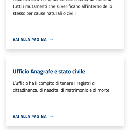
tutti i mutamenti che si verificano all’interno dello
stesso per cause naturali o civili
VAI ALLA PAGINA
Ufficio Anagrafe e stato civile
L’ufficio ha il compito di tenere i registri di
cittadinanza, di nascita, di matrimonio e di morte.
VAI ALLA PAGINA