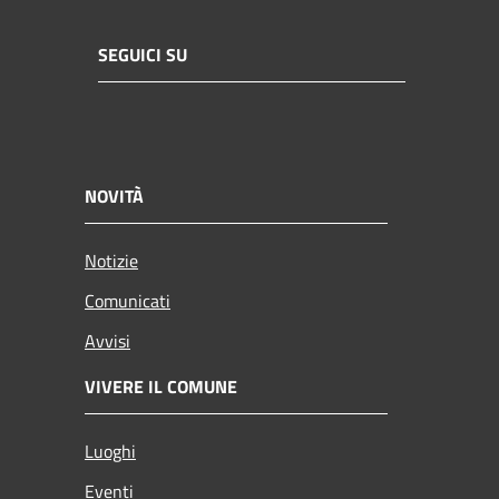
SEGUICI SU
NOVITÀ
Notizie
Comunicati
Avvisi
VIVERE IL COMUNE
Luoghi
Eventi