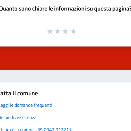
Quanto sono chiare le informazioni su questa pagina
atta il comune
Leggi le domande frequenti
Richiedi Assistenza
Chiama il comune +39 0342 912211