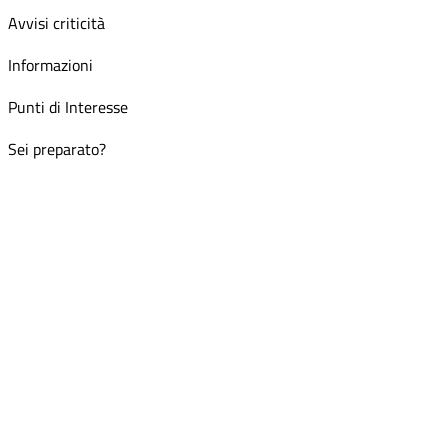
Avvisi criticità
Informazioni
Punti di Interesse
Sei preparato?