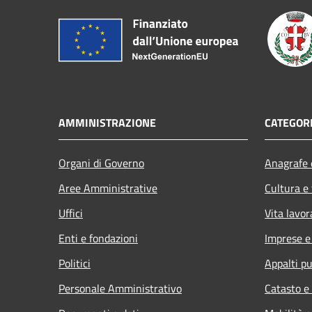
AMMINISTRAZIONE
CATEGORI
Organi di Governo
Anagrafe e
Aree Amministrative
Cultura e
Uffici
Vita lavor
Enti e fondazioni
Imprese 
Politici
Appalti pu
Personale Amministrativo
Catasto e