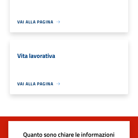
VAI ALLA PAGINA
Vita lavorativa
VAI ALLA PAGINA
Quanto sono chiare le informazioni