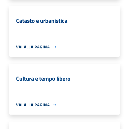
Catasto e urbanistica
VAI ALLA PAGINA
Cultura e tempo libero
VAI ALLA PAGINA