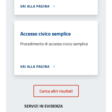
VAI ALLA PAGINA
Accesso civico semplice
Procedimento di accesso civico semplice
VAI ALLA PAGINA
Carica altri risultati
SERVIZI IN EVIDENZA