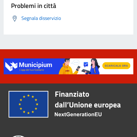
Problemi in città
Segnala disservizio