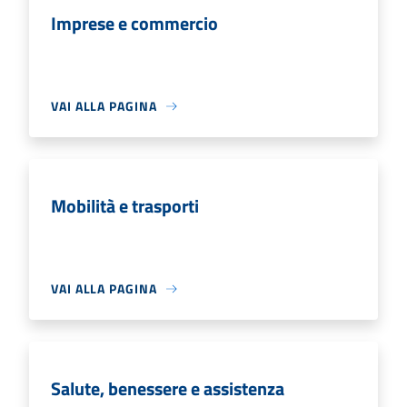
Imprese e commercio
VAI ALLA PAGINA
Mobilità e trasporti
VAI ALLA PAGINA
Salute, benessere e assistenza