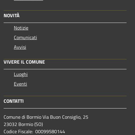
NOVITÀ
Notizie
Comunicati
Avvisi
VIVERE IL COMUNE
Luoghi
Eventi
CONTATTI
Comune di Bormio Via Buon Consiglio, 25
23032 Bormio (SO)
Codice Fiscale: 00099580144