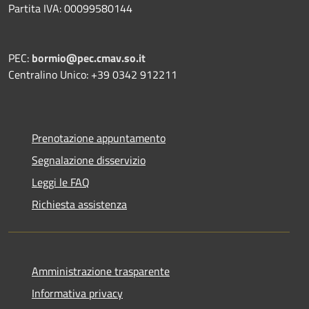
Partita IVA: 00099580144
PEC:
bormio@pec.cmav.so.it
Centralino Unico: +39 0342 912211
Prenotazione appuntamento
Segnalazione disservizio
Leggi le FAQ
Richiesta assistenza
Amministrazione trasparente
Informativa privacy