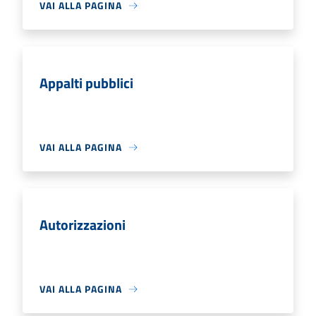
VAI ALLA PAGINA
Appalti pubblici
VAI ALLA PAGINA
Autorizzazioni
VAI ALLA PAGINA