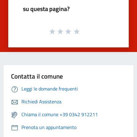
su questa pagina?
Contatta il comune
Leggi le domande frequenti
Richiedi Assistenza
Chiama il comune +39 0342 912211
Prenota un appuntamento