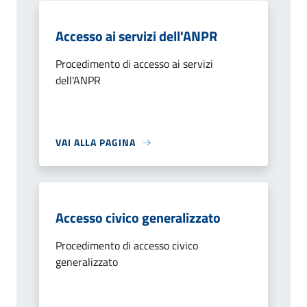
Accesso ai servizi dell'ANPR
Procedimento di accesso ai servizi
dell'ANPR
VAI ALLA PAGINA
Accesso civico generalizzato
Procedimento di accesso civico
generalizzato