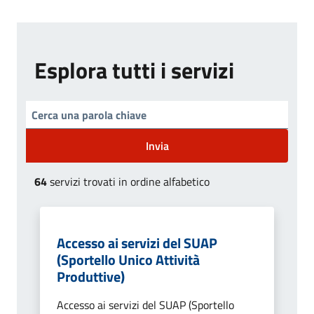
Esplora tutti i servizi
Invia
64
servizi trovati in ordine alfabetico
Accesso ai servizi del SUAP
(Sportello Unico Attività
Produttive)
Accesso ai servizi del SUAP (Sportello