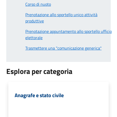
Corso di nuoto
Prenotazione allo sportello unico attività
produttive
Prenotazione appuntamento allo sportello ufficio
elettorale
Trasmettere una "comunicazione generica"
Esplora per categoria
Anagrafe e stato civile