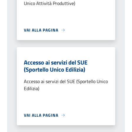
Unico Attività Produttive)
VAI ALLA PAGINA
Accesso ai servizi del SUE
(Sportello Unico Edilizia)
Accesso ai servizi del SUE (Sportello Unico
Edilizia)
VAI ALLA PAGINA