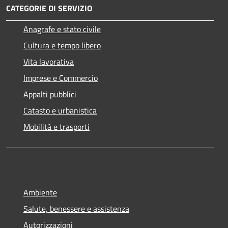
CATEGORIE DI SERVIZIO
Anagrafe e stato civile
Cultura e tempo libero
Vita lavorativa
Imprese e Commercio
Appalti pubblici
Catasto e urbanistica
Mobilità e trasporti
Ambiente
Salute, benessere e assistenza
Autorizzazioni