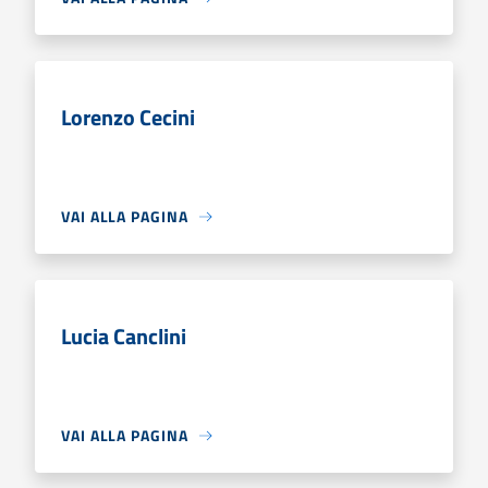
Lorenzo Cecini
VAI ALLA PAGINA
Lucia Canclini
VAI ALLA PAGINA