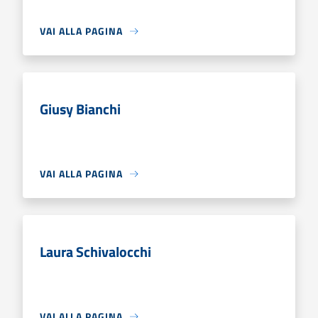
VAI ALLA PAGINA
Giusy Bianchi
VAI ALLA PAGINA
Laura Schivalocchi
VAI ALLA PAGINA