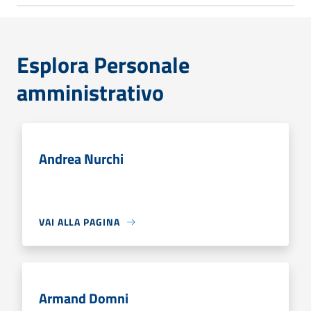
Esplora Personale
amministrativo
Andrea Nurchi
VAI ALLA PAGINA
Armand Domni