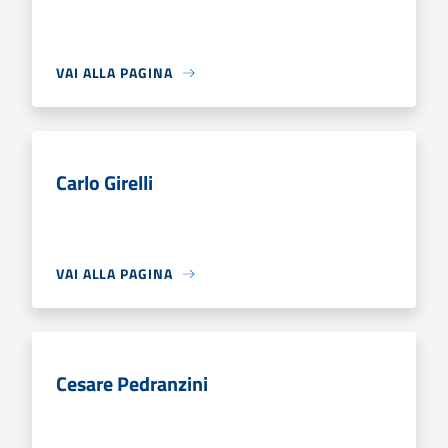
VAI ALLA PAGINA
Carlo Girelli
VAI ALLA PAGINA
Cesare Pedranzini