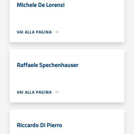
Michele De Lorenzi
VAI ALLA PAGINA
Raffaele Spechenhauser
VAI ALLA PAGINA
Riccardo Di Pierro