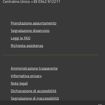
Centralino Unico: +39 0342 912211
Prenotazione appuntamento
Segnalazione disservizio
Leggi le FAQ
Richiesta assistenza
Amministrazione trasparente
Informativa privacy
Note legali
Dichiarazione di accessibilità
Segnalazione di inaccessibilità