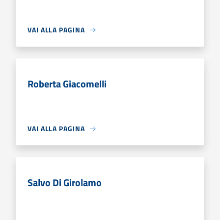
VAI ALLA PAGINA
Roberta Giacomelli
VAI ALLA PAGINA
Salvo Di Girolamo