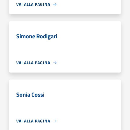
VAI ALLA PAGINA
Simone Rodigari
VAI ALLA PAGINA
Sonia Cossi
VAI ALLA PAGINA