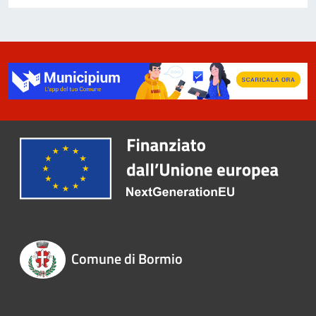
Comune di Bormio