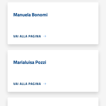
Manuela Bonomi
VAI ALLA PAGINA
Marialuisa Pozzi
VAI ALLA PAGINA