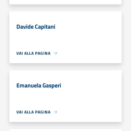
Davide Capitani
VAI ALLA PAGINA
Emanuela Gasperi
VAI ALLA PAGINA