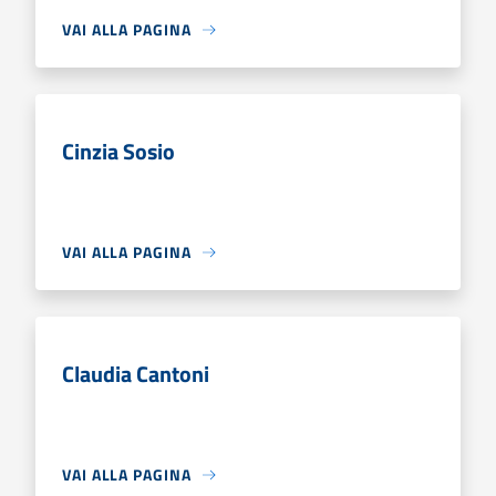
VAI ALLA PAGINA
Cinzia Sosio
VAI ALLA PAGINA
Claudia Cantoni
VAI ALLA PAGINA