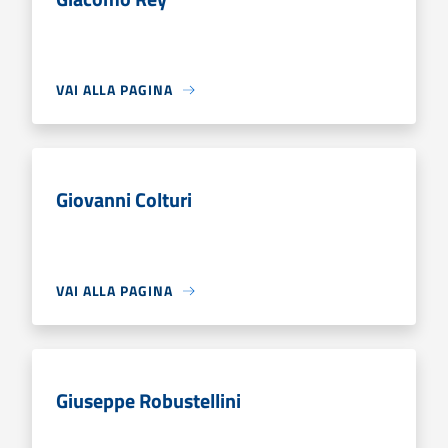
VAI ALLA PAGINA
Giovanni Colturi
VAI ALLA PAGINA
Giuseppe Robustellini