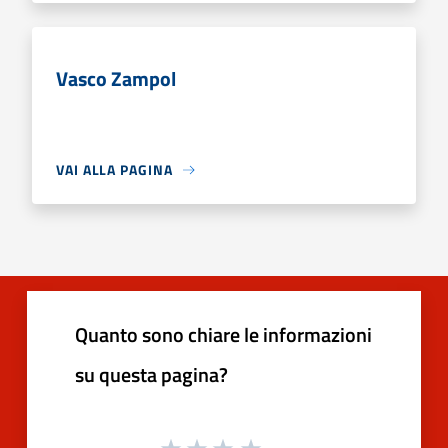
Vasco Zampol
VAI ALLA PAGINA
Quanto sono chiare le informazioni
su questa pagina?