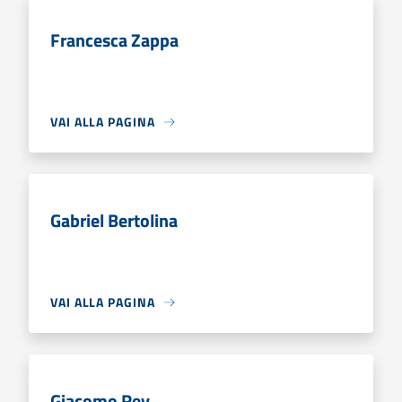
Francesca Zappa
VAI ALLA PAGINA
Gabriel Bertolina
VAI ALLA PAGINA
Giacomo Rey