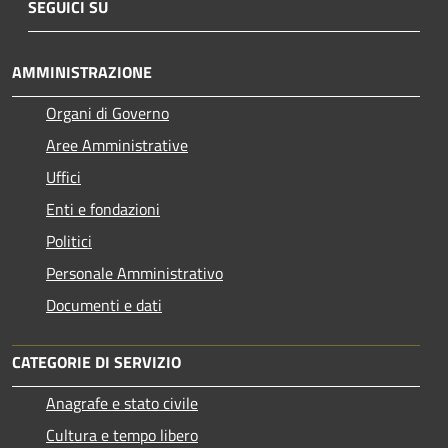
SEGUICI SU
AMMINISTRAZIONE
Organi di Governo
Aree Amministrative
Uffici
Enti e fondazioni
Politici
Personale Amministrativo
Documenti e dati
CATEGORIE DI SERVIZIO
Anagrafe e stato civile
Cultura e tempo libero