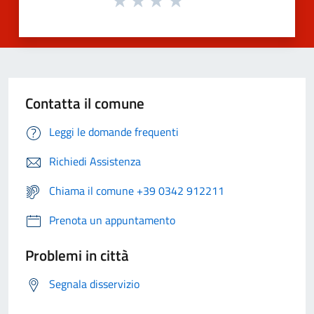
Contatta il comune
Leggi le domande frequenti
Richiedi Assistenza
Chiama il comune +39 0342 912211
Prenota un appuntamento
Problemi in città
Segnala disservizio