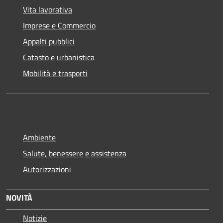
Vita lavorativa
Imprese e Commercio
Appalti pubblici
Catasto e urbanistica
Mobilità e trasporti
Ambiente
Salute, benessere e assistenza
Autorizzazioni
NOVITÀ
Notizie