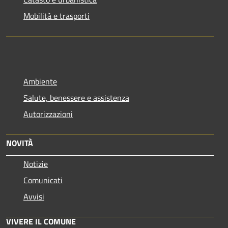
Mobilità e trasporti
Ambiente
Salute, benessere e assistenza
Autorizzazioni
NOVITÀ
Notizie
Comunicati
Avvisi
VIVERE IL COMUNE