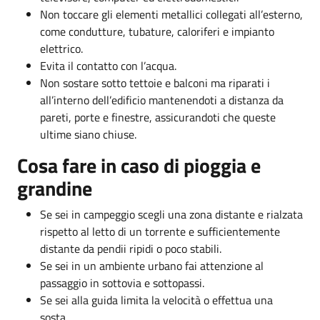
Non toccare gli elementi metallici collegati all’esterno,
come condutture, tubature, caloriferi e impianto
elettrico.
Evita il contatto con l’acqua.
Non sostare sotto tettoie e balconi ma riparati i
all’interno dell’edificio mantenendoti a distanza da
pareti, porte e finestre, assicurandoti che queste
ultime siano chiuse.
Cosa fare in caso di pioggia e
grandine
Se sei in campeggio scegli una zona distante e rialzata
rispetto al letto di un torrente e sufficientemente
distante da pendii ripidi o poco stabili.
Se sei in un ambiente urbano fai attenzione al
passaggio in sottovia e sottopassi.
Se sei alla guida limita la velocità o effettua una
sosta.