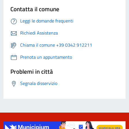
Contatta il comune
Leggi le domande frequenti
Richiedi Assistenza
Chiama il comune +39 0342 912211
Prenota un appuntamento
Problemi in città
Segnala disservizio