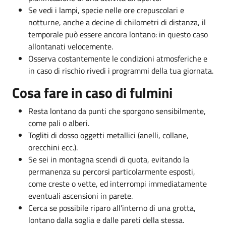
Se vedi i lampi, specie nelle ore crepuscolari e
notturne, anche a decine di chilometri di distanza, il
temporale può essere ancora lontano: in questo caso
allontanati velocemente.
Osserva costantemente le condizioni atmosferiche e
in caso di rischio rivedi i programmi della tua giornata.
Cosa fare in caso di fulmini
Resta lontano da punti che sporgono sensibilmente,
come pali o alberi.
Togliti di dosso oggetti metallici (anelli, collane,
orecchini ecc.).
Se sei in montagna scendi di quota, evitando la
permanenza su percorsi particolarmente esposti,
come creste o vette, ed interrompi immediatamente
eventuali ascensioni in parete.
Cerca se possibile riparo all’interno di una grotta,
lontano dalla soglia e dalle pareti della stessa.