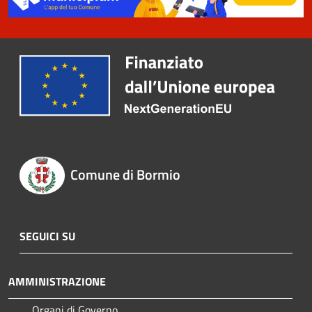
Comune di Bormio
SEGUICI SU
AMMINISTRAZIONE
Organi di Governo