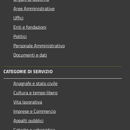
Aree Amministrative
Uffici
Enti e fondazioni
Politici
Personale Amministrativo
Documenti e dati
CATEGORIE DI SERVIZIO
Anagrafe e stato civile
Cultura e tempo libero
Vita lavorativa
Imprese e Commercio
Appalti pubblici
Catasto e urbanistica