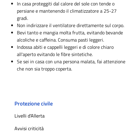
In casa proteggiti dal calore del sole con tende o
persiane e mantenendo il climatizzatore a 25-27
gradi.
Non indirizzare il ventilatore direttamente sul corpo.
Bevi tanto e mangia molta frutta, evitando bevande
alcoliche e caffeina. Consuma pasti leggeri.
Indossa abiti e cappelli leggeri e di colore chiaro
all'aperto evitando le fibre sintetiche.
Se sei in casa con una persona malata, fai attenzione
che non sia troppo coperta.
Protezione civile
Livelli d'Allerta
Avvisi criticità