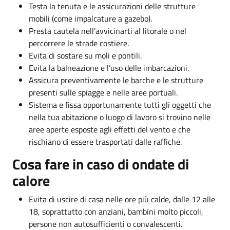
Testa la tenuta e le assicurazioni delle strutture
mobili (come impalcature a gazebo).
Presta cautela nell’avvicinarti al litorale o nel
percorrere le strade costiere.
Evita di sostare su moli e pontili.
Evita la balneazione e l’uso delle imbarcazioni.
Assicura preventivamente le barche e le strutture
presenti sulle spiagge e nelle aree portuali.
Sistema e fissa opportunamente tutti gli oggetti che
nella tua abitazione o luogo di lavoro si trovino nelle
aree aperte esposte agli effetti del vento e che
rischiano di essere trasportati dalle raffiche.
Cosa fare in caso di ondate di
calore
Evita di uscire di casa nelle ore più calde, dalle 12 alle
18, soprattutto con anziani, bambini molto piccoli,
persone non autosufficienti o convalescenti.