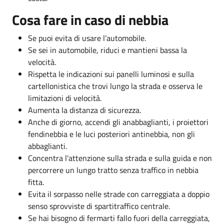
Cosa fare in caso di nebbia
Se puoi evita di usare l’automobile.
Se sei in automobile, riduci e mantieni bassa la
velocità.
Rispetta le indicazioni sui panelli luminosi e sulla
cartellonistica che trovi lungo la strada e osserva le
limitazioni di velocità.
Aumenta la distanza di sicurezza.
Anche di giorno, accendi gli anabbaglianti, i proiettori
fendinebbia e le luci posteriori antinebbia, non gli
abbaglianti.
Concentra l'attenzione sulla strada e sulla guida e non
percorrere un lungo tratto senza traffico in nebbia
fitta.
Evita il sorpasso nelle strade con carreggiata a doppio
senso sprovviste di spartitraffico centrale.
Se hai bisogno di fermarti fallo fuori della carreggiata,