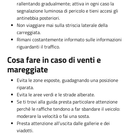
rallentando gradualmente; attiva in ogni caso la
segnalazione luminosa di pericolo e tieni accesi gli
antinebbia posteriori.
Non viaggiare mai sulla striscia laterale della
carreggiata.
Rimani costantemente informato sulle informazioni
riguardanti il traffico.
Cosa fare in caso di venti e
mareggiate
Evita le zone esposte, guadagnando una posizione
riparata.
Evita le aree verdi e le strade alberate.
Se ti trovi alla guida presta particolare attenzione
perché le raffiche tendono a far sbandare il veicolo:
moderare la velocità o fai una sosta.
Presta attenzione all’uscita dalle gallerie e dei
viadotti.