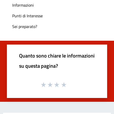
Informazioni
Punti di Interesse
Sei preparato?
Quanto sono chiare le informazioni
su questa pagina?