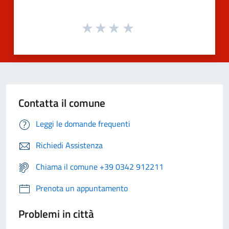
Contatta il comune
Leggi le domande frequenti
Richiedi Assistenza
Chiama il comune +39 0342 912211
Prenota un appuntamento
Problemi in città