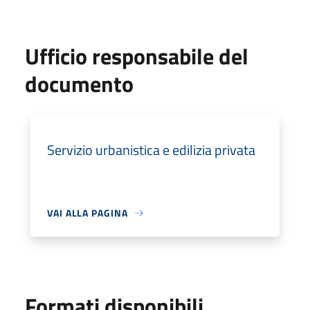
Ufficio responsabile del
documento
Servizio urbanistica e edilizia privata
VAI ALLA PAGINA
Formati disponibili