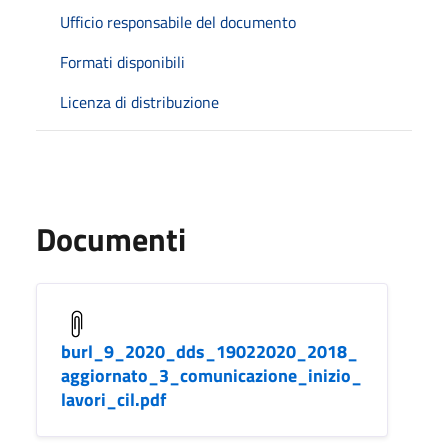
Ufficio responsabile del documento
Formati disponibili
Licenza di distribuzione
Documenti
burl_9_2020_dds_19022020_2018_
aggiornato_3_comunicazione_inizio_
lavori_cil.pdf