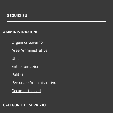
SEGUICI SU
AMMINISTRAZIONE
Organi di Governo
Aree Amministrative
Uffici
Enti e fondazioni
Politici
Personale Amministrativo
Documenti e dati
CATEGORIE DI SERVIZIO