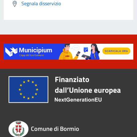
Segnala disservizio
Comune di Bormio