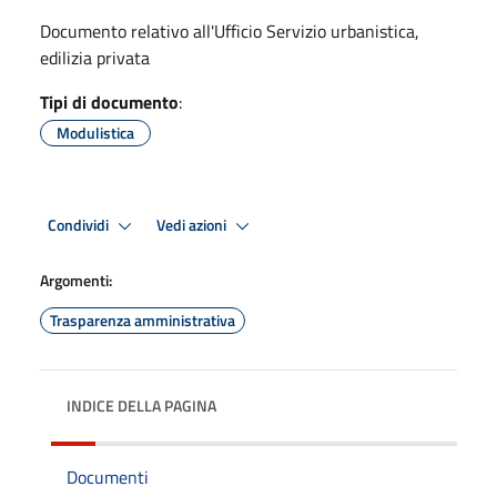
Documento relativo all'Ufficio Servizio urbanistica,
edilizia privata
Tipi di documento
:
Modulistica
Condividi
Vedi azioni
Argomenti:
Trasparenza amministrativa
INDICE DELLA PAGINA
Documenti