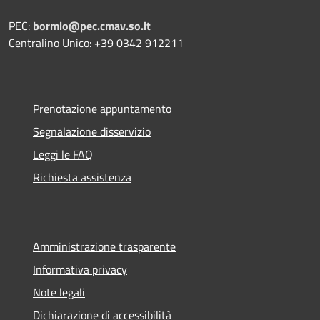
PEC:
bormio@pec.cmav.so.it
Centralino Unico: +39 0342 912211
Prenotazione appuntamento
Segnalazione disservizio
Leggi le FAQ
Richiesta assistenza
Amministrazione trasparente
Informativa privacy
Note legali
Dichiarazione di accessibilità