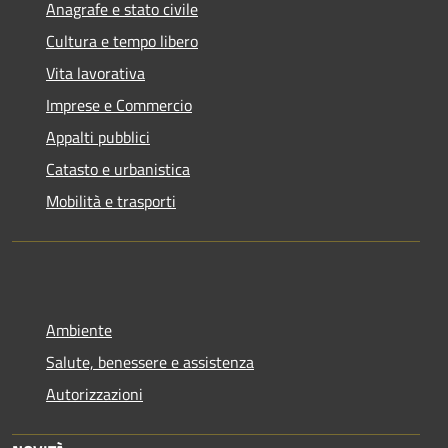
Anagrafe e stato civile
Cultura e tempo libero
Vita lavorativa
Imprese e Commercio
Appalti pubblici
Catasto e urbanistica
Mobilità e trasporti
Ambiente
Salute, benessere e assistenza
Autorizzazioni