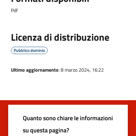
Pdf
Licenza di distribuzione
Pubblico dominio
Ultimo aggiornamento
: 8 marzo 2024, 16:22
Quanto sono chiare le informazioni
su questa pagina?