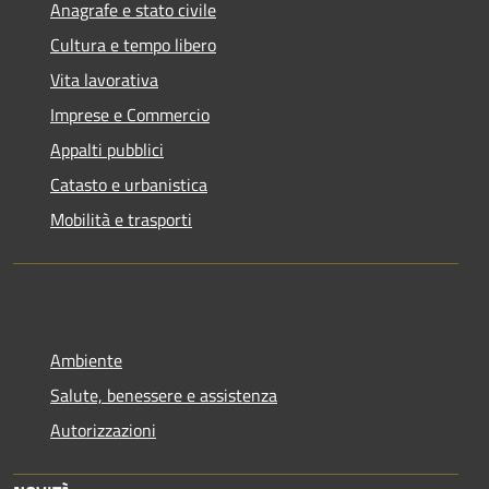
Anagrafe e stato civile
Cultura e tempo libero
Vita lavorativa
Imprese e Commercio
Appalti pubblici
Catasto e urbanistica
Mobilità e trasporti
Ambiente
Salute, benessere e assistenza
Autorizzazioni