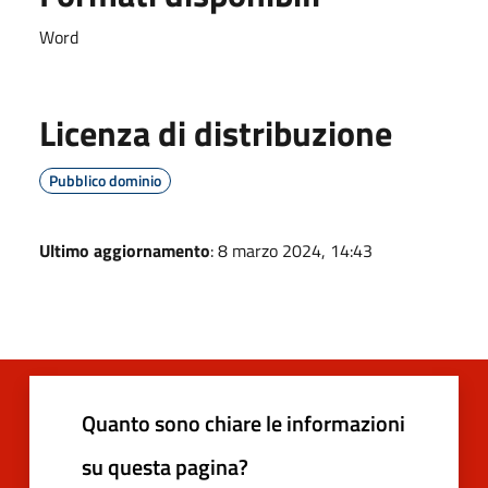
Word
Licenza di distribuzione
Pubblico dominio
Ultimo aggiornamento
: 8 marzo 2024, 14:43
Quanto sono chiare le informazioni
su questa pagina?