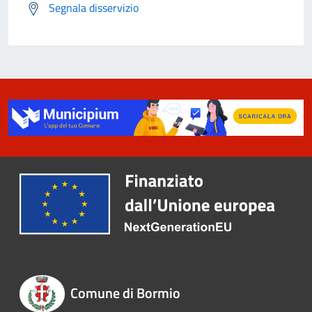
Segnala disservizio
Comune di Bormio