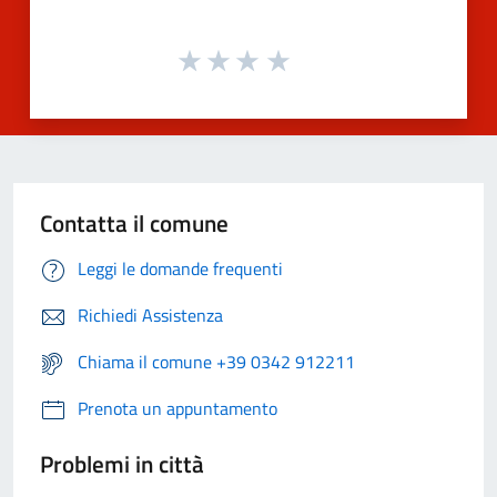
Contatta il comune
Leggi le domande frequenti
Richiedi Assistenza
Chiama il comune +39 0342 912211
Prenota un appuntamento
Problemi in città