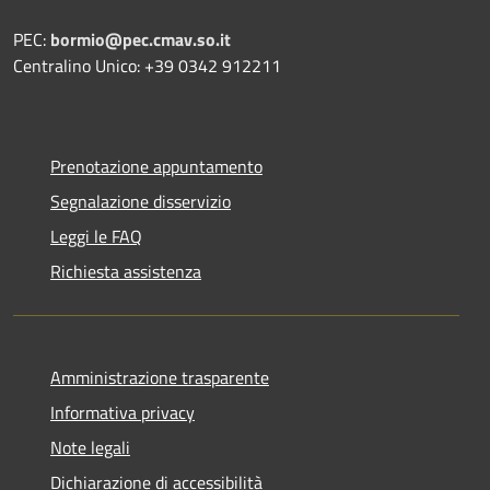
PEC:
bormio@pec.cmav.so.it
Centralino Unico: +39 0342 912211
Prenotazione appuntamento
Segnalazione disservizio
Leggi le FAQ
Richiesta assistenza
Amministrazione trasparente
Informativa privacy
Note legali
Dichiarazione di accessibilità