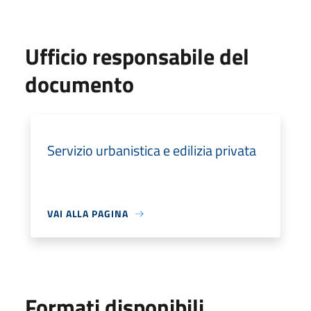
Ufficio responsabile del
documento
Servizio urbanistica e edilizia privata
VAI ALLA PAGINA
Formati disponibili