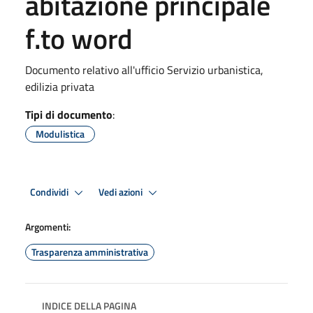
abitazione principale
f.to word
Documento relativo all'ufficio Servizio urbanistica,
edilizia privata
Tipi di documento
:
Modulistica
Condividi
Vedi azioni
Argomenti:
Trasparenza amministrativa
INDICE DELLA PAGINA