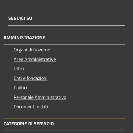
SEGUICI SU
AMMINISTRAZIONE
Organi di Governo
Aree Amministrative
Uffici
Enti e fondazioni
Politici
Personale Amministrativo
Documenti e dati
CATEGORIE DI SERVIZIO