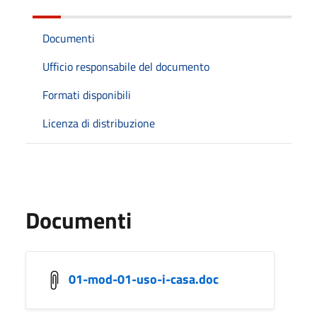
Documenti
Ufficio responsabile del documento
Formati disponibili
Licenza di distribuzione
Documenti
01-mod-01-uso-i-casa.doc