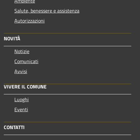
Ambiente
Salute, benessere e assistenza
Autorizzazioni
NOVITÀ
Notizie
Comunicati
Avvisi
VIVERE IL COMUNE
Luoghi
Eventi
CONTATTI