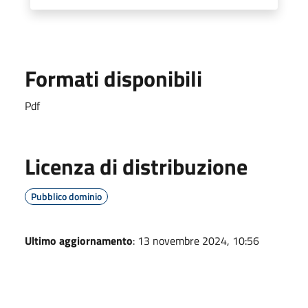
Formati disponibili
Pdf
Licenza di distribuzione
Pubblico dominio
Ultimo aggiornamento
: 13 novembre 2024, 10:56