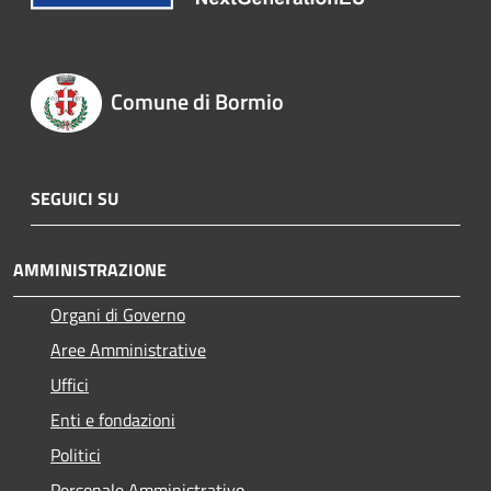
Comune di Bormio
SEGUICI SU
AMMINISTRAZIONE
Organi di Governo
Aree Amministrative
Uffici
Enti e fondazioni
Politici
Personale Amministrativo