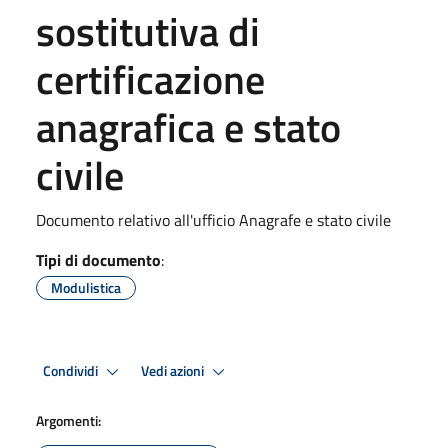
sostitutiva di
certificazione
anagrafica e stato
civile
Documento relativo all'ufficio Anagrafe e stato civile
Tipi di documento
:
Modulistica
Condividi
Vedi azioni
Argomenti: