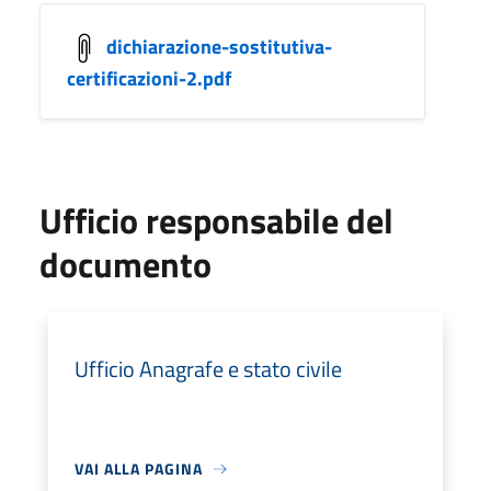
dichiarazione-sostitutiva-
certificazioni-2.pdf
Ufficio responsabile del
documento
Ufficio Anagrafe e stato civile
VAI ALLA PAGINA