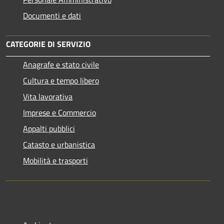
Documenti e dati
CATEGORIE DI SERVIZIO
Anagrafe e stato civile
Cultura e tempo libero
Vita lavorativa
Imprese e Commercio
Appalti pubblici
Catasto e urbanistica
Mobilità e trasporti