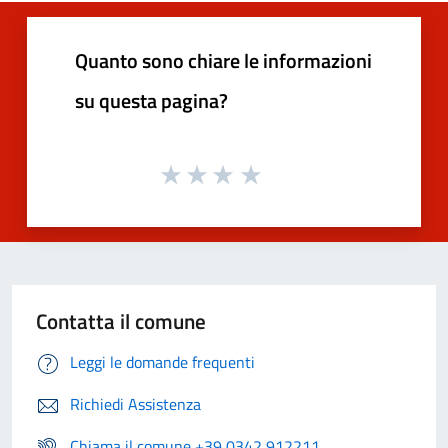
Quanto sono chiare le informazioni
su questa pagina?
Contatta il comune
Leggi le domande frequenti
Richiedi Assistenza
Chiama il comune +39 0342 912211