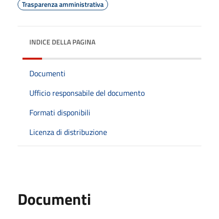
Trasparenza amministrativa
INDICE DELLA PAGINA
Documenti
Ufficio responsabile del documento
Formati disponibili
Licenza di distribuzione
Documenti