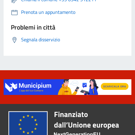
Prenota un appuntamento
Problemi in città
Segnala disservizio