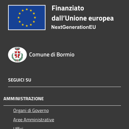
Comune di Bormio
SEGUICI SU
AMMINISTRAZIONE
Organi di Governo
Aree Amministrative
Uffici