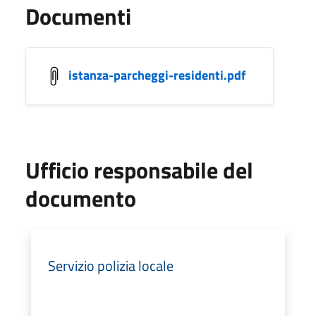
Documenti
istanza-parcheggi-residenti.pdf
Ufficio responsabile del
documento
Servizio polizia locale