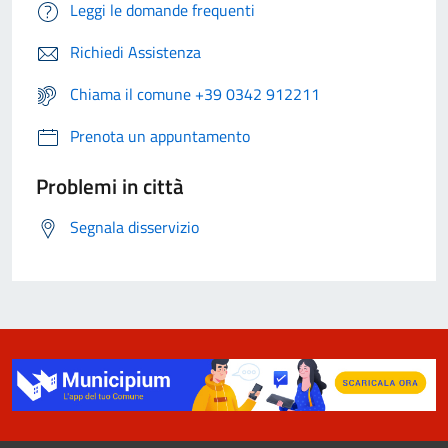
Leggi le domande frequenti
Richiedi Assistenza
Chiama il comune +39 0342 912211
Prenota un appuntamento
Problemi in città
Segnala disservizio