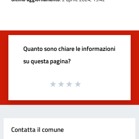
Quanto sono chiare le informazioni
su questa pagina?
Contatta il comune