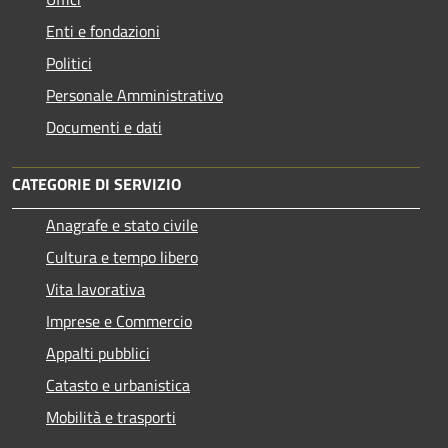
Enti e fondazioni
Politici
Personale Amministrativo
Documenti e dati
CATEGORIE DI SERVIZIO
Anagrafe e stato civile
Cultura e tempo libero
Vita lavorativa
Imprese e Commercio
Appalti pubblici
Catasto e urbanistica
Mobilità e trasporti