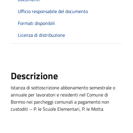
Ufficio responsabile del documento
Formati disponibili
Licenza di distribuzione
Descrizione
Istanza di sottoscrizione abbonamento semestrale o
annuale per lavoratori e residenti nel Comune di
Bormio nei parcheggi comunali a pagamento non
custoditi – P. le Scuole Elementari, P. le Motta