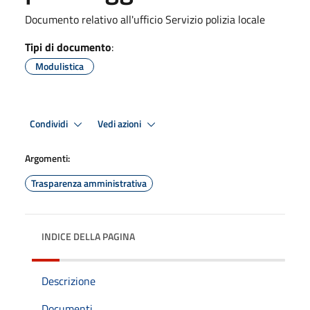
Documento relativo all'ufficio Servizio polizia locale
Tipi di documento
:
Modulistica
Condividi
Vedi azioni
Argomenti:
Trasparenza amministrativa
INDICE DELLA PAGINA
Descrizione
Documenti