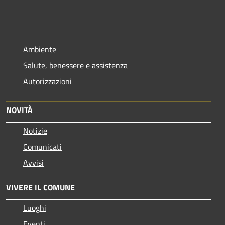
Ambiente
Salute, benessere e assistenza
Autorizzazioni
NOVITÀ
Notizie
Comunicati
Avvisi
VIVERE IL COMUNE
Luoghi
Eventi