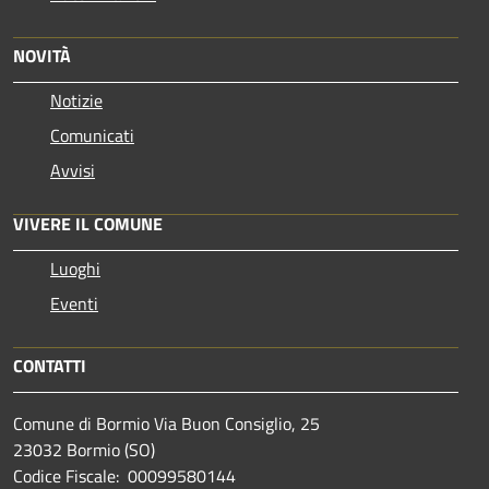
NOVITÀ
Notizie
Comunicati
Avvisi
VIVERE IL COMUNE
Luoghi
Eventi
CONTATTI
Comune di Bormio Via Buon Consiglio, 25
23032 Bormio (SO)
Codice Fiscale: 00099580144