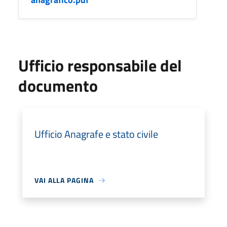
Ufficio responsabile del
documento
Ufficio Anagrafe e stato civile
VAI ALLA PAGINA