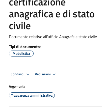
certificazione
anagrafica e di stato
civile
Documento relativo all'ufficio Anagrafe e stato civile
Tipi di documento
:
Modulistica
Condividi
Vedi azioni
Argomenti:
Trasparenza amministrativa