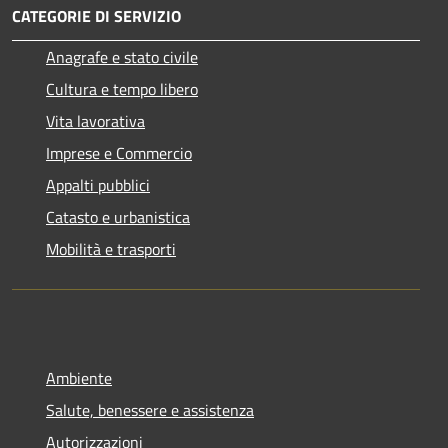
CATEGORIE DI SERVIZIO
Anagrafe e stato civile
Cultura e tempo libero
Vita lavorativa
Imprese e Commercio
Appalti pubblici
Catasto e urbanistica
Mobilità e trasporti
Ambiente
Salute, benessere e assistenza
Autorizzazioni