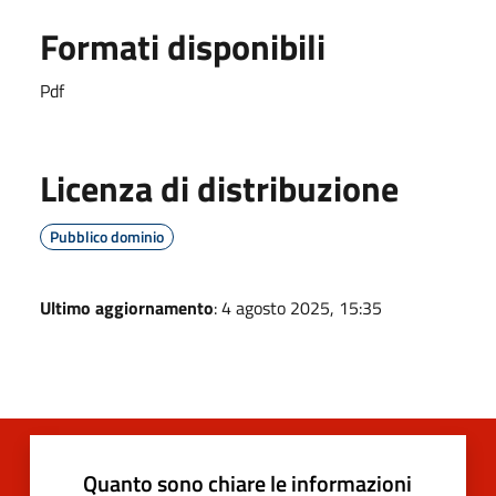
Formati disponibili
Pdf
Licenza di distribuzione
Pubblico dominio
Ultimo aggiornamento
: 4 agosto 2025, 15:35
Quanto sono chiare le informazioni