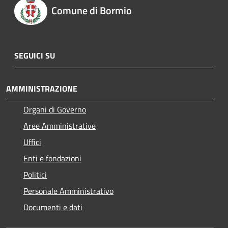
Comune di Bormio
SEGUICI SU
AMMINISTRAZIONE
Organi di Governo
Aree Amministrative
Uffici
Enti e fondazioni
Politici
Personale Amministrativo
Documenti e dati