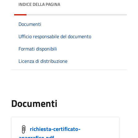
INDICE DELLA PAGINA
Documenti
Ufficio responsabile del documento
Formati disponibili
Licenza di distribuzione
Documenti
richiesta-certificato-
anagrafico.pdf