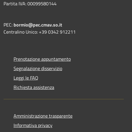
Partita IVA: 00099580144
PEC:
bormio@pec.cmav.so.it
Centralino Unico: +39 0342 912211
Prenotazione appuntamento
Segnalazione disservizio
Leggi le FAQ
Richiesta assistenza
Amministrazione trasparente
Informativa privacy