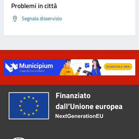
Problemi in città
Segnala disservizio