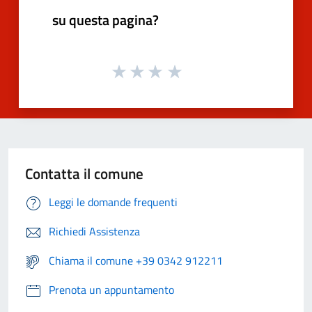
su questa pagina?
Contatta il comune
Leggi le domande frequenti
Richiedi Assistenza
Chiama il comune +39 0342 912211
Prenota un appuntamento