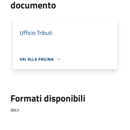
documento
Ufficio Tributi
VAI ALLA PAGINA
Formati disponibili
docx