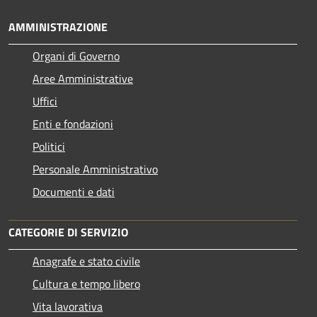
AMMINISTRAZIONE
Organi di Governo
Aree Amministrative
Uffici
Enti e fondazioni
Politici
Personale Amministrativo
Documenti e dati
CATEGORIE DI SERVIZIO
Anagrafe e stato civile
Cultura e tempo libero
Vita lavorativa