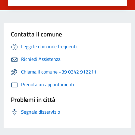
Contatta il comune
Leggi le domande frequenti
Richiedi Assistenza
Chiama il comune +39 0342 912211
Prenota un appuntamento
Problemi in città
Segnala disservizio