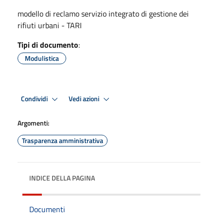
modello di reclamo servizio integrato di gestione dei
rifiuti urbani - TARI
Tipi di documento
:
Modulistica
Condividi
Vedi azioni
Argomenti:
Trasparenza amministrativa
INDICE DELLA PAGINA
Documenti