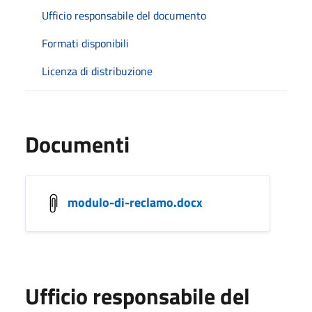
Ufficio responsabile del documento
Formati disponibili
Licenza di distribuzione
Documenti
modulo-di-reclamo.docx
Ufficio responsabile del