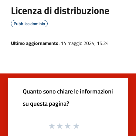
Licenza di distribuzione
Pubblico dominio
Ultimo aggiornamento
: 14 maggio 2024, 15:24
Quanto sono chiare le informazioni
su questa pagina?