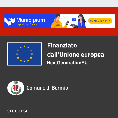
Comune di Bormio
SEGUICI SU