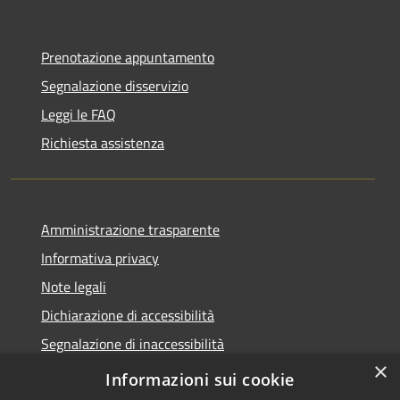
Prenotazione appuntamento
Segnalazione disservizio
Leggi le FAQ
Richiesta assistenza
Amministrazione trasparente
Informativa privacy
Note legali
Dichiarazione di accessibilità
Segnalazione di inaccessibilità
×
Whistleblowing segnalazione illeciti
Informazioni sui cookie