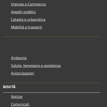
Imprese e Commercio
Appalti pubblici
Catasto e urbanistica
Mobilità e trasporti
Ambiente
Salute, benessere e assistenza
Autorizzazioni
NOVITÀ
Notizie
Comunicati