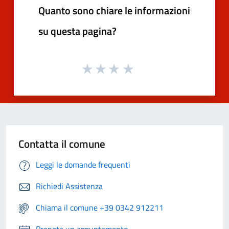
Quanto sono chiare le informazioni
su questa pagina?
Contatta il comune
Leggi le domande frequenti
Richiedi Assistenza
Chiama il comune +39 0342 912211
Prenota un appuntamento