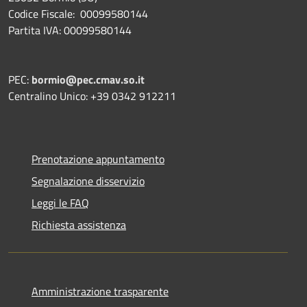
Codice Fiscale: 00099580144
Partita IVA: 00099580144
PEC:
bormio@pec.cmav.so.it
Centralino Unico: +39 0342 912211
Prenotazione appuntamento
Segnalazione disservizio
Leggi le FAQ
Richiesta assistenza
Amministrazione trasparente