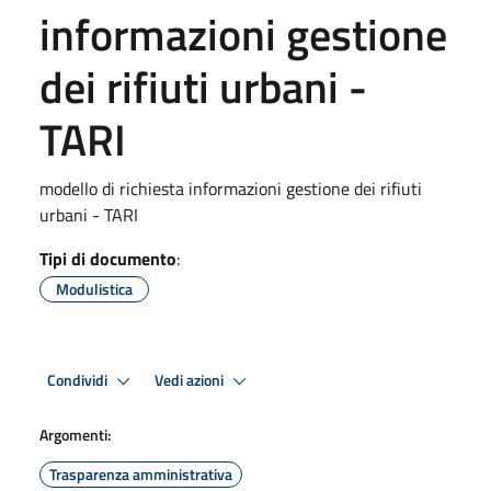
informazioni gestione
dei rifiuti urbani -
TARI
modello di richiesta informazioni gestione dei rifiuti
urbani - TARI
Tipi di documento
:
Modulistica
Condividi
Vedi azioni
Argomenti:
Trasparenza amministrativa