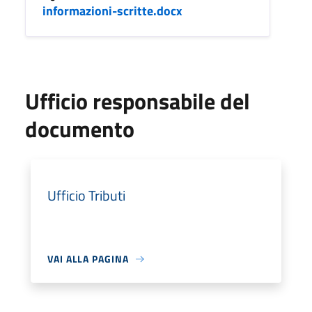
informazioni-scritte.docx
Ufficio responsabile del
documento
Ufficio Tributi
VAI ALLA PAGINA