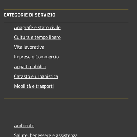
CATEGORIE DI SERVIZIO
Anagrafe e stato civile
Cultura e tempo libero
Vita lavorativa
Imprese e Commercio
Appalti pubblici
Catasto e urbanistica
Mobilità e trasporti
Ambiente
Salute, benessere e assistenza