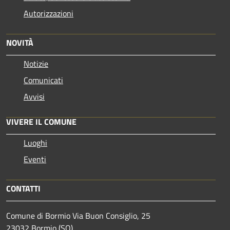
Autorizzazioni
NOVITÀ
Notizie
Comunicati
Avvisi
VIVERE IL COMUNE
Luoghi
Eventi
CONTATTI
Comune di Bormio Via Buon Consiglio, 25
23032 Bormio (SO)