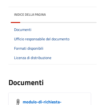
INDICE DELLA PAGINA
Documenti
Ufficio responsabile del documento
Formati disponibili
Licenza di distribuzione
Documenti
modulo-di-richiesta-