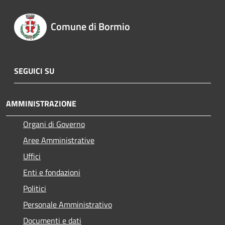
Comune di Bormio
SEGUICI SU
AMMINISTRAZIONE
Organi di Governo
Aree Amministrative
Uffici
Enti e fondazioni
Politici
Personale Amministrativo
Documenti e dati