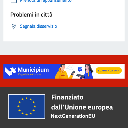
Problemi in città
Segnala disservizio