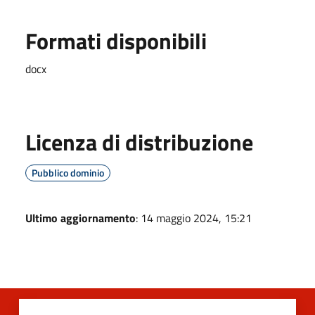
Formati disponibili
docx
Licenza di distribuzione
Pubblico dominio
Ultimo aggiornamento
: 14 maggio 2024, 15:21