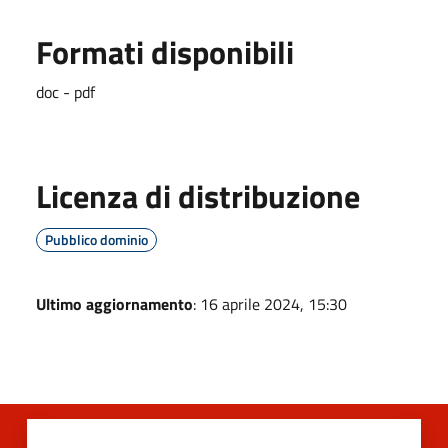
Formati disponibili
doc - pdf
Licenza di distribuzione
Pubblico dominio
Ultimo aggiornamento
: 16 aprile 2024, 15:30