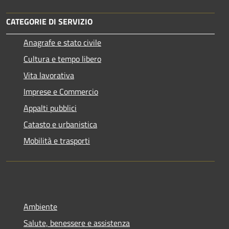
CATEGORIE DI SERVIZIO
Anagrafe e stato civile
Cultura e tempo libero
Vita lavorativa
Imprese e Commercio
Appalti pubblici
Catasto e urbanistica
Mobilità e trasporti
Ambiente
Salute, benessere e assistenza