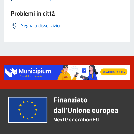
Problemi in città
Segnala disservizio