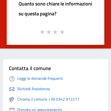
Quanto sono chiare le informazioni
su questa pagina?
Contatta il comune
Leggi le domande frequenti
Richiedi Assistenza
Chiama il comune +39 0342 912211
Prenota un appuntamento