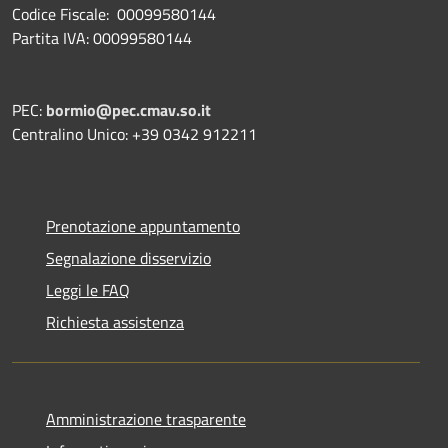
Codice Fiscale: 00099580144
Partita IVA: 00099580144
PEC:
bormio@pec.cmav.so.it
Centralino Unico: +39 0342 912211
Prenotazione appuntamento
Segnalazione disservizio
Leggi le FAQ
Richiesta assistenza
Amministrazione trasparente