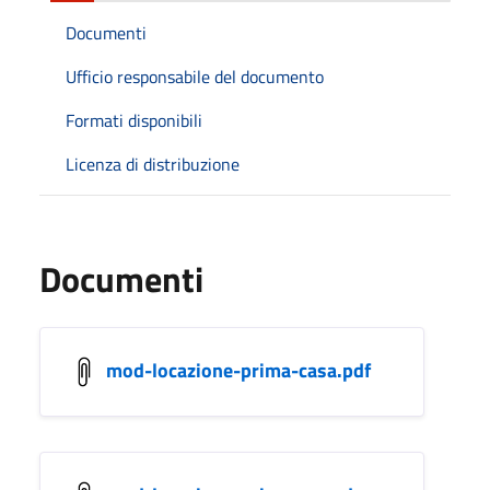
Documenti
Ufficio responsabile del documento
Formati disponibili
Licenza di distribuzione
Documenti
mod-locazione-prima-casa.pdf