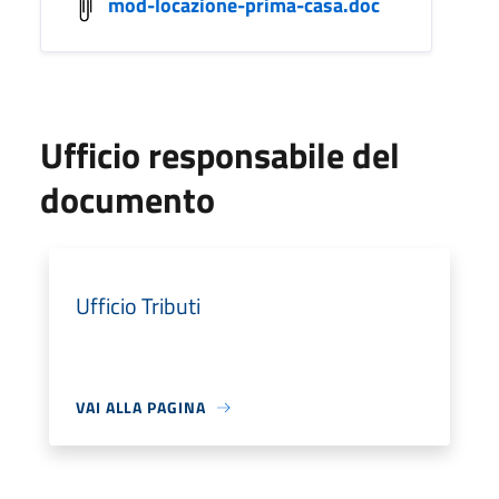
mod-locazione-prima-casa.doc
Ufficio responsabile del
documento
Ufficio Tributi
VAI ALLA PAGINA