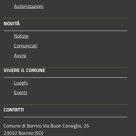
Autorizzazioni
NOVITÀ
Notizie
Comunicati
Avvisi
VIVERE IL COMUNE
Luoghi
Eventi
CONTATTI
Comune di Bormio Via Buon Consiglio, 25
23032 Bormio (SO)