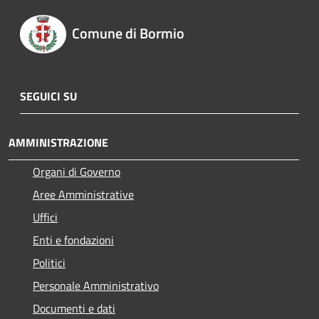
Comune di Bormio
SEGUICI SU
AMMINISTRAZIONE
Organi di Governo
Aree Amministrative
Uffici
Enti e fondazioni
Politici
Personale Amministrativo
Documenti e dati