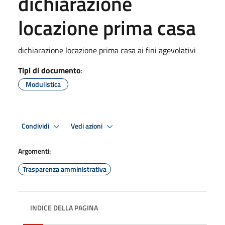
dichiarazione
locazione prima casa
dichiarazione locazione prima casa ai fini agevolativi
Tipi di documento
:
Modulistica
Condividi
Vedi azioni
Argomenti:
Trasparenza amministrativa
INDICE DELLA PAGINA