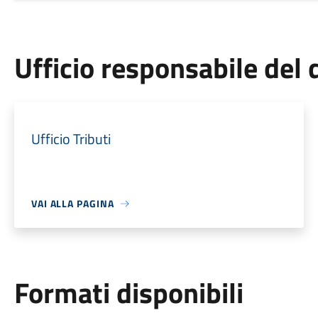
Ufficio responsabile de
Ufficio Tributi
VAI ALLA PAGINA
Formati disponibili