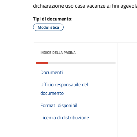
dichiarazione uso casa vacanze ai fini agevola
Tipi di documento
:
Modulistica
INDICE DELLA PAGINA
Documenti
Ufficio responsabile del
documento
Formati disponibili
Licenza di distribuzione