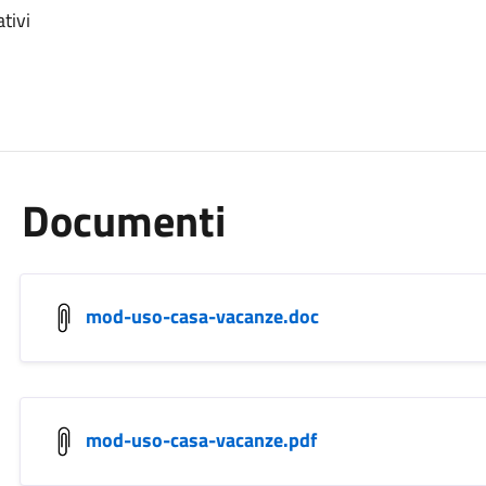
tivi
Documenti
mod-uso-casa-vacanze.doc
mod-uso-casa-vacanze.pdf