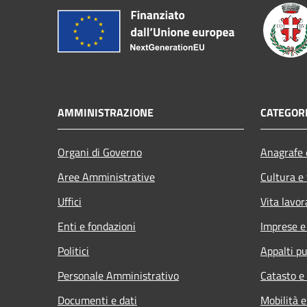
AMMINISTRAZIONE
CATEGORI
Organi di Governo
Anagrafe e
Aree Amministrative
Cultura e
Uffici
Vita lavor
Enti e fondazioni
Imprese 
Politici
Appalti pu
Personale Amministrativo
Catasto e
Documenti e dati
Mobilità e