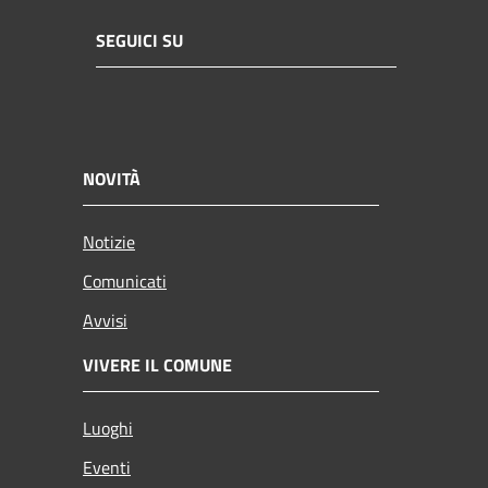
SEGUICI SU
NOVITÀ
Notizie
Comunicati
Avvisi
VIVERE IL COMUNE
Luoghi
Eventi