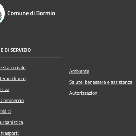
Comune di Bormio
E DI SERVIZIO
 stato civile
Ambiente
 tempo libero
Salute, benessere e assistenza
ativa
Autorizzazioni
e Commercio
bblici
 urbanistica
 trasporti