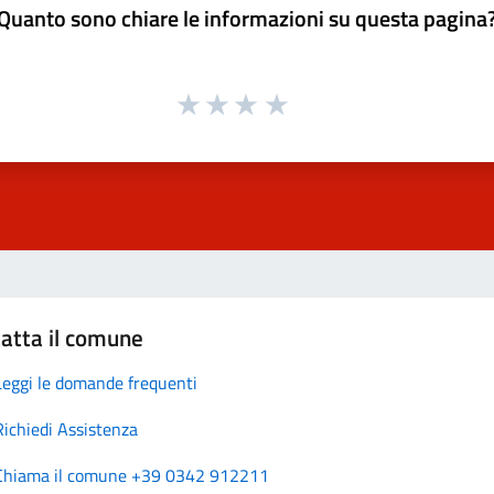
Quanto sono chiare le informazioni su questa pagina
atta il comune
Leggi le domande frequenti
Richiedi Assistenza
Chiama il comune +39 0342 912211