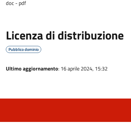
doc - pdf
Licenza di distribuzione
Pubblico dominio
Ultimo aggiornamento
: 16 aprile 2024, 15:32