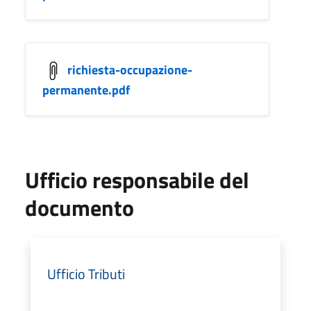
richiesta-occupazione-
permanente.pdf
Ufficio responsabile del
documento
Ufficio Tributi