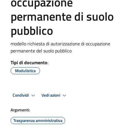
occupazione
permanente di suolo
pubblico
modello richiesta di autorizzazione di occupazione
permanente del suolo pubblico
Tipi di documento
:
Modulistica
Condividi
Vedi azioni
Argomenti:
Trasparenza amministrativa