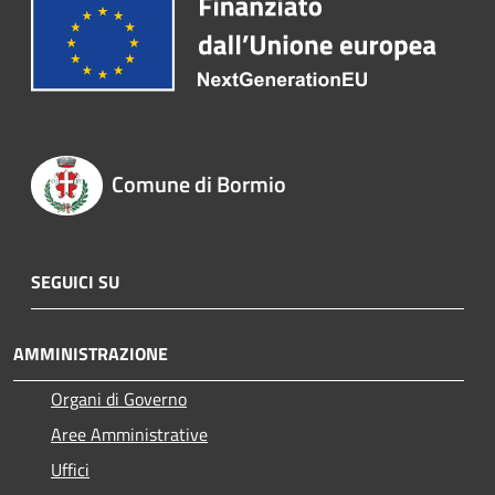
Comune di Bormio
SEGUICI SU
AMMINISTRAZIONE
Organi di Governo
Aree Amministrative
Uffici