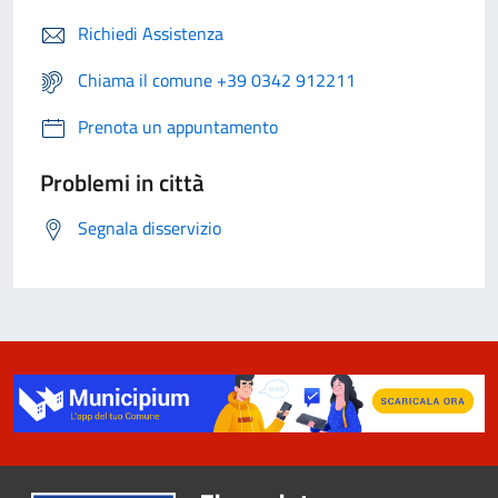
Richiedi Assistenza
Chiama il comune +39 0342 912211
Prenota un appuntamento
Problemi in città
Segnala disservizio