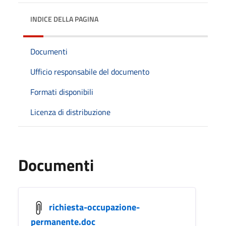
INDICE DELLA PAGINA
Documenti
Ufficio responsabile del documento
Formati disponibili
Licenza di distribuzione
Documenti
richiesta-occupazione-
permanente.doc