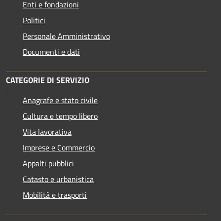
Enti e fondazioni
Politici
Personale Amministrativo
Documenti e dati
CATEGORIE DI SERVIZIO
Anagrafe e stato civile
Cultura e tempo libero
Vita lavorativa
Imprese e Commercio
Appalti pubblici
Catasto e urbanistica
Mobilità e trasporti