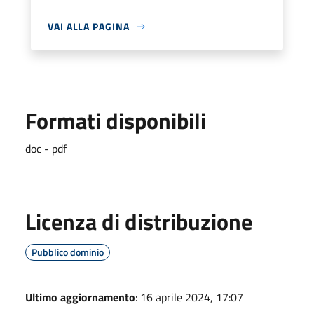
VAI ALLA PAGINA
Formati disponibili
doc - pdf
Licenza di distribuzione
Pubblico dominio
Ultimo aggiornamento
: 16 aprile 2024, 17:07