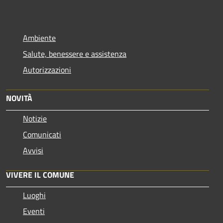
Ambiente
Salute, benessere e assistenza
Autorizzazioni
NOVITÀ
Notizie
Comunicati
Avvisi
VIVERE IL COMUNE
Luoghi
Eventi