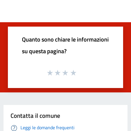
Quanto sono chiare le informazioni
su questa pagina?
Contatta il comune
Leggi le domande frequenti