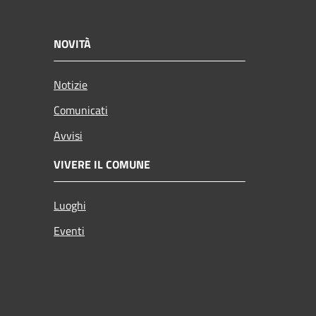
NOVITÀ
Notizie
Comunicati
Avvisi
VIVERE IL COMUNE
Luoghi
Eventi