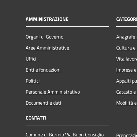
AMMINISTRAZIONE
CATEGORI
Organi di Governo
Anagrafe e
Aree Amministrative
Cultura e
Uffici
Vita lavor
Enti e fondazioni
Imprese 
Politici
Appalti pu
Personale Amministrativo
Catasto e
Documenti e dati
Mobilità e
CONTATTI
Comune di Bormio Via Buon Consiglio,
Prenotaz