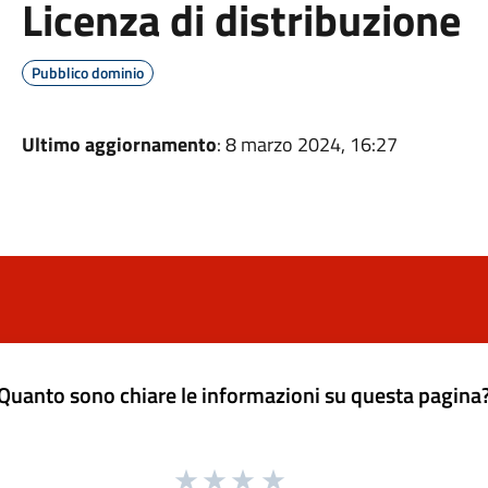
Licenza di distribuzione
Pubblico dominio
Ultimo aggiornamento
: 8 marzo 2024, 16:27
Quanto sono chiare le informazioni su questa pagina