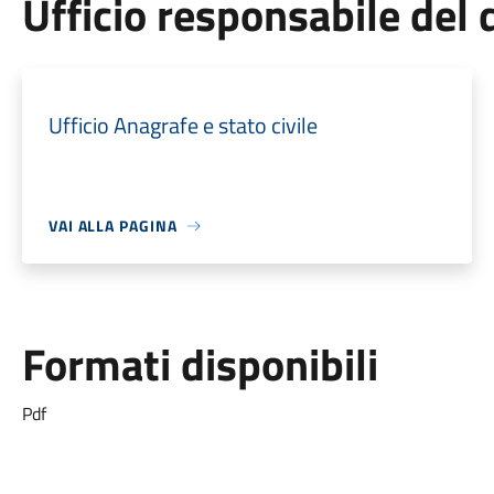
Ufficio responsabile de
Ufficio Anagrafe e stato civile
VAI ALLA PAGINA
Formati disponibili
Pdf