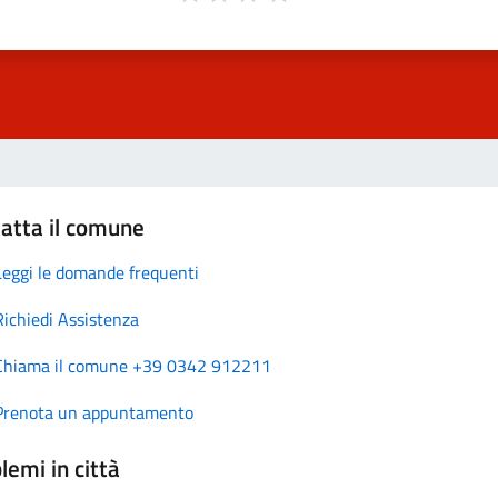
atta il comune
Leggi le domande frequenti
Richiedi Assistenza
Chiama il comune +39 0342 912211
Prenota un appuntamento
lemi in città