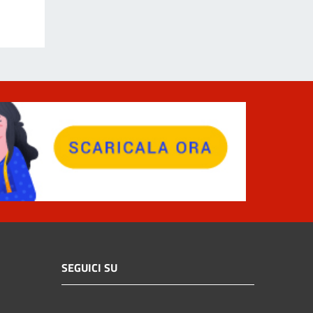
SEGUICI SU