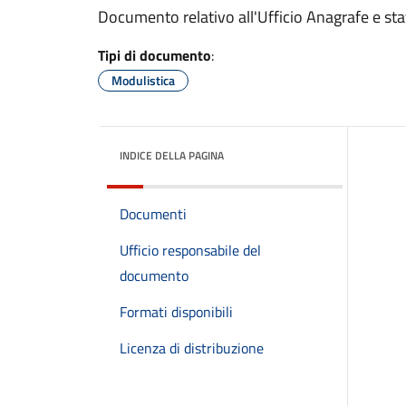
Documento relativo all'Ufficio Anagrafe e stat
Tipi di documento
:
Modulistica
INDICE DELLA PAGINA
Documenti
Ufficio responsabile del
documento
Formati disponibili
Licenza di distribuzione