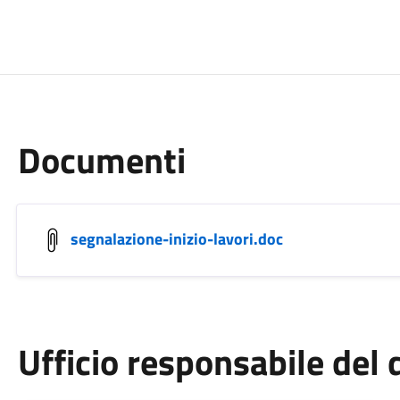
Documenti
segnalazione-inizio-lavori.doc
Ufficio responsabile de