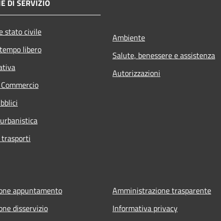
E DI SERVIZIO
 stato civile
Ambiente
 tempo libero
Salute, benessere e assistenza
ativa
Autorizzazioni
e Commercio
bblici
 urbanistica
 trasporti
ione appuntamento
Amministrazione trasparente
one disservizio
Informativa privacy