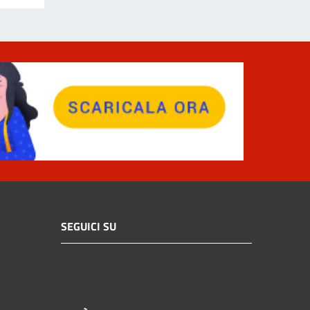
SEGUICI SU