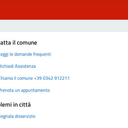
atta il comune
Leggi le domande frequenti
Richiedi Assistenza
Chiama il comune +39 0342 912211
Prenota un appuntamento
lemi in città
Segnala disservizio