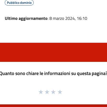
Pubblico dominio
Ultimo aggiornamento
: 8 marzo 2024, 16:10
Quanto sono chiare le informazioni su questa pagina