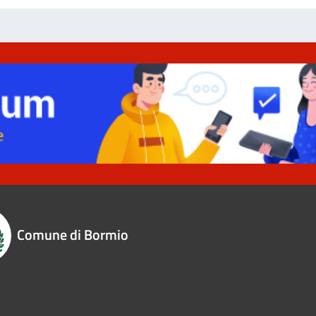
Comune di Bormio