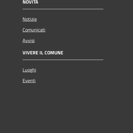
NOVITÀ
Notizie
Comunicati
Avvisi
VIVERE IL COMUNE
Luoghi
Eventi