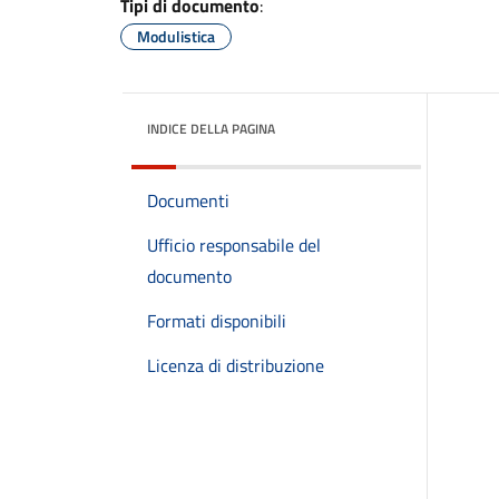
Tipi di documento
:
Modulistica
INDICE DELLA PAGINA
Documenti
Ufficio responsabile del
documento
Formati disponibili
Licenza di distribuzione