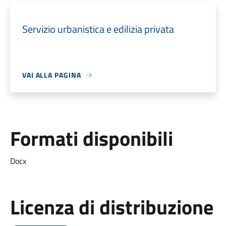
Servizio urbanistica e edilizia privata
VAI ALLA PAGINA
Formati disponibili
Docx
Licenza di distribuzione