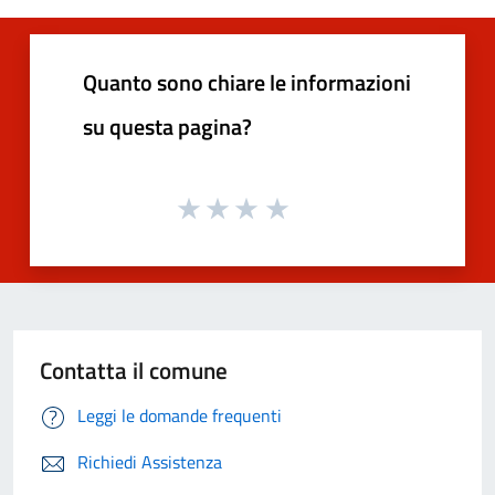
Quanto sono chiare le informazioni
su questa pagina?
Contatta il comune
Leggi le domande frequenti
Richiedi Assistenza