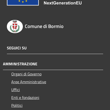
Comune di Bormio
SEGUICI SU
AMMINISTRAZIONE
Organi di Governo
Aree Amministrative
Uffici
Enti e fondazioni
Politici