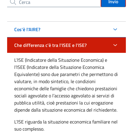
Cerca nel sito
Invio
Cos'è l'AIRE?
Che differenza c'è tra l'ISEE e l'ISE?
L’ISE (Indicatore della Situazione Economica) e
l’ISEE (Indicatore della Situazione Economica
Equivalente) sono due parametri che permettono di
valutare, in modo sintetico, le condizioni
economiche delle famiglie che chiedono prestazioni
sociali agevolate o l’accesso agevolato ai servizi di
pubblica utilità, cioè prestazioni la cui erogazione
dipende dalla situazione economica del richiedente.
L’ISE riguarda la situazione economica familiare nel
suo complesso.