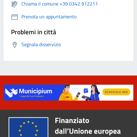
Chiama il comune +39 0342 912211
Prenota un appuntamento
Problemi in città
Segnala disservizio