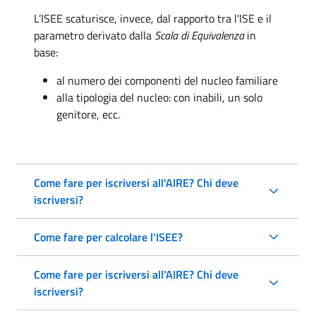
L’ISEE scaturisce, invece, dal rapporto tra l'ISE e il
parametro derivato dalla
Scala di Equivalenza
in
base:
al numero dei componenti del nucleo familiare
alla tipologia del nucleo: con inabili, un solo
genitore, ecc.
Come fare per iscriversi all'AIRE? Chi deve
iscriversi?
Come fare per calcolare l'ISEE?
Come fare per iscriversi all'AIRE? Chi deve
iscriversi?