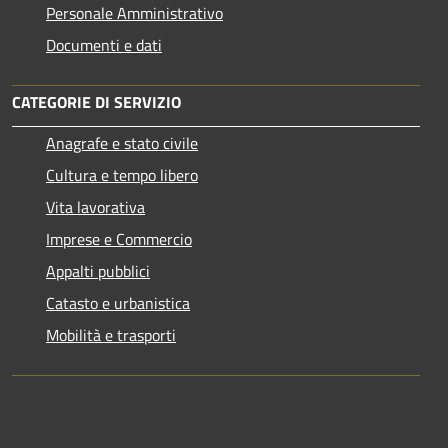
Personale Amministrativo
Documenti e dati
CATEGORIE DI SERVIZIO
Anagrafe e stato civile
Cultura e tempo libero
Vita lavorativa
Imprese e Commercio
Appalti pubblici
Catasto e urbanistica
Mobilità e trasporti