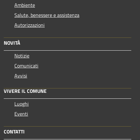
Ambiente
Salute, benessere e assistenza
Autorizzazioni
NOVITÀ
Notizie
Comunicati
Avvisi
VIVERE IL COMUNE
Luoghi
Eventi
CONTATTI