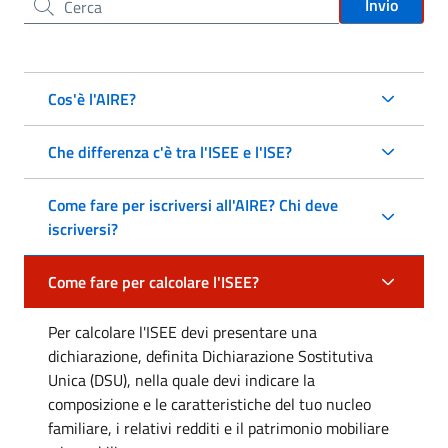
Cerca nel sito
Invio
Cos'è l'AIRE?
Che differenza c'è tra l'ISEE e l'ISE?
Come fare per iscriversi all'AIRE? Chi deve
iscriversi?
Come fare per calcolare l'ISEE?
Per calcolare l'ISEE devi presentare una
dichiarazione, definita Dichiarazione Sostitutiva
Unica (DSU), nella quale devi indicare la
composizione e le caratteristiche del tuo nucleo
familiare, i relativi redditi e il patrimonio mobiliare