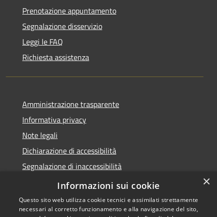
Prenotazione appuntamento
Segnalazione disservizio
Leggi le FAQ
Richiesta assistenza
Amministrazione trasparente
Informativa privacy
Note legali
Dichiarazione di accessibilità
Segnalazione di inaccessibilità
×
Whistleblowing segnalazione illeciti
Informazioni sui cookie
Questo sito web utilizza cookie tecnici e assimilati strettamente
necessari al corretto funzionamento e alla navigazione del sito,