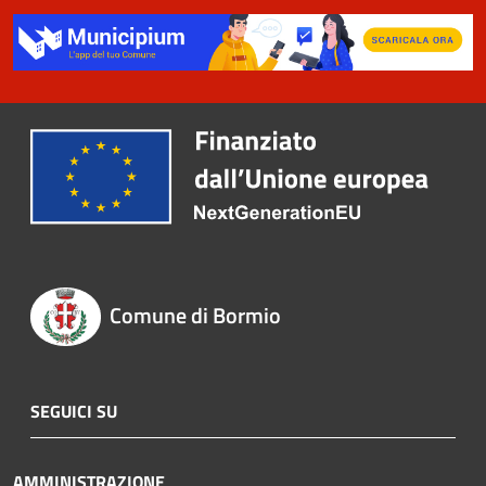
Comune di Bormio
SEGUICI SU
AMMINISTRAZIONE