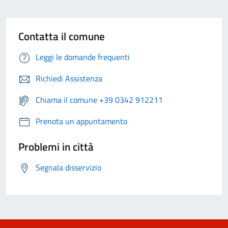
Contatta il comune
Leggi le domande frequenti
Richiedi Assistenza
Chiama il comune +39 0342 912211
Prenota un appuntamento
Problemi in città
Segnala disservizio