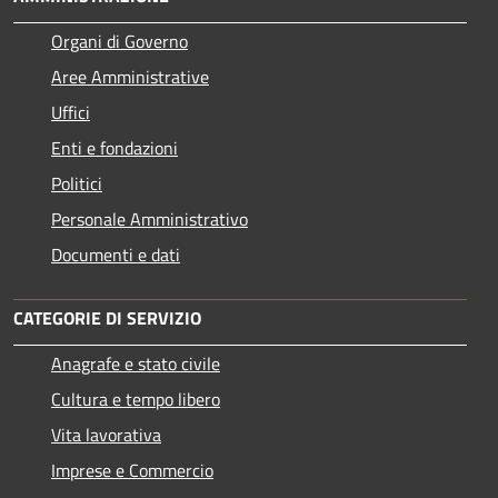
Organi di Governo
Aree Amministrative
Uffici
Enti e fondazioni
Politici
Personale Amministrativo
Documenti e dati
CATEGORIE DI SERVIZIO
Anagrafe e stato civile
Cultura e tempo libero
Vita lavorativa
Imprese e Commercio