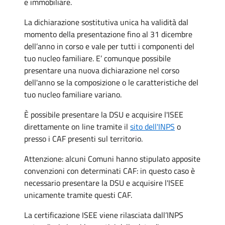
e immobiliare.
La dichiarazione sostitutiva unica ha validità dal
momento della presentazione fino al 31 dicembre
dell’anno in corso e vale per tutti i componenti del
tuo nucleo familiare. E’ comunque possibile
presentare una nuova dichiarazione nel corso
dell'anno se la composizione o le caratteristiche del
tuo nucleo familiare variano.
È possibile presentare la DSU e acquisire l'ISEE
direttamente on line tramite il
sito dell'INPS
o
presso i CAF presenti sul territorio.
Attenzione: alcuni Comuni hanno stipulato apposite
convenzioni con determinati CAF: in questo caso è
necessario presentare la DSU e acquisire l'ISEE
unicamente tramite questi CAF.
La certificazione ISEE viene rilasciata dall’INPS