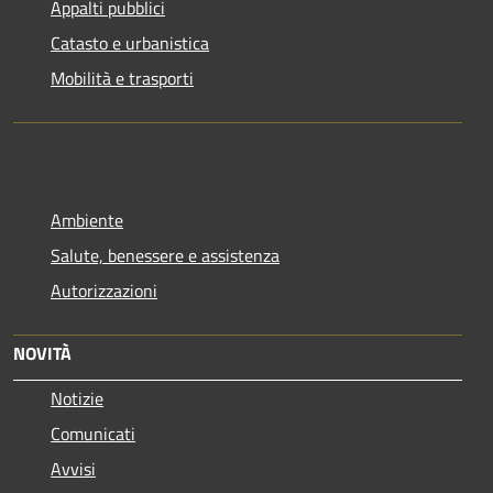
Appalti pubblici
Catasto e urbanistica
Mobilità e trasporti
Ambiente
Salute, benessere e assistenza
Autorizzazioni
NOVITÀ
Notizie
Comunicati
Avvisi