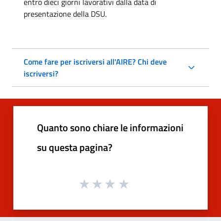
entro dieci giorni lavorativi dalla data di
presentazione della DSU.
Come fare per iscriversi all'AIRE? Chi deve
iscriversi?
Quanto sono chiare le informazioni
su questa pagina?