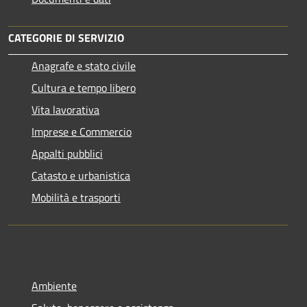
CATEGORIE DI SERVIZIO
Anagrafe e stato civile
Cultura e tempo libero
Vita lavorativa
Imprese e Commercio
Appalti pubblici
Catasto e urbanistica
Mobilità e trasporti
Ambiente