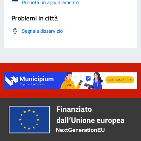
Prenota un appuntamento
Problemi in città
Segnala disservizio