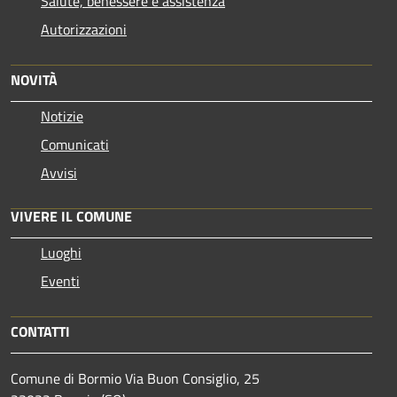
Salute, benessere e assistenza
Autorizzazioni
NOVITÀ
Notizie
Comunicati
Avvisi
VIVERE IL COMUNE
Luoghi
Eventi
CONTATTI
Comune di Bormio Via Buon Consiglio, 25