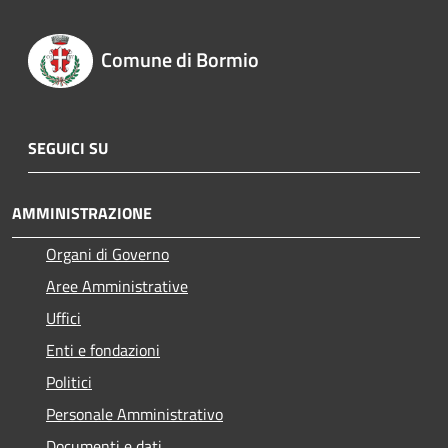
Comune di Bormio
SEGUICI SU
AMMINISTRAZIONE
Organi di Governo
Aree Amministrative
Uffici
Enti e fondazioni
Politici
Personale Amministrativo
Documenti e dati