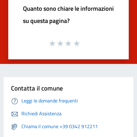
Quanto sono chiare le informazioni
su questa pagina?
Contatta il comune
Leggi le domande frequenti
Richiedi Assistenza
Chiama il comune +39 0342 912211