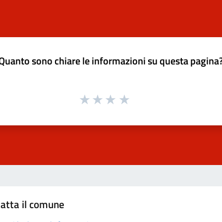
Quanto sono chiare le informazioni su questa pagina
atta il comune