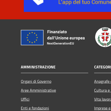
AMMINISTRAZIONE
CATEGORI
Organi di Governo
Anagrafe e
Aree Amministrative
Cultura e
Uffici
Vita lavor
Enti e fondazioni
Imprese 