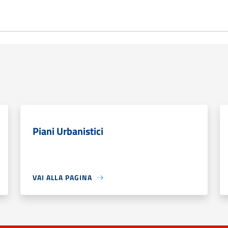
Piani Urbanistici
VAI ALLA PAGINA