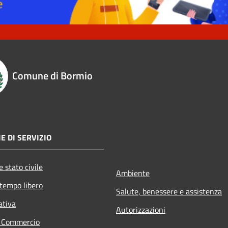
Comune di Bormio
E DI SERVIZIO
 stato civile
Ambiente
 tempo libero
Salute, benessere e assistenza
ativa
Autorizzazioni
e Commercio