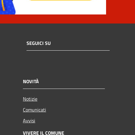
SEGUICI SU
NOVITÀ
Notizie
Comunicati
Avvisi
VIVERE IL COMUNE