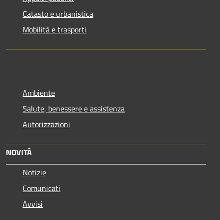
Catasto e urbanistica
Mobilità e trasporti
Ambiente
Salute, benessere e assistenza
Autorizzazioni
NOVITÀ
Notizie
Comunicati
Avvisi