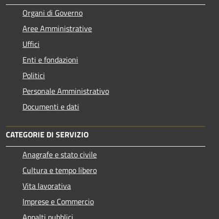
Organi di Governo
Aree Amministrative
Uffici
Enti e fondazioni
Politici
Personale Amministrativo
Documenti e dati
CATEGORIE DI SERVIZIO
Anagrafe e stato civile
Cultura e tempo libero
Vita lavorativa
Imprese e Commercio
Appalti pubblici