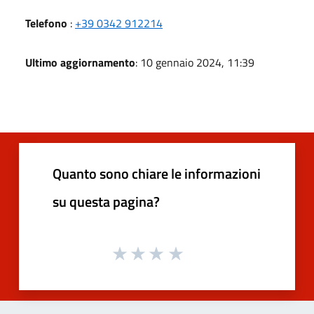
Telefono
:
+39 0342 912214
Ultimo aggiornamento
: 10 gennaio 2024, 11:39
Quanto sono chiare le informazioni
su questa pagina?