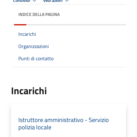
Condividi
Vedi azioni
INDICE DELLA PAGINA
Incarichi
Organizzazioni
Punti di contatto
Incarichi
Istruttore amministrativo - Servizio
polizia locale