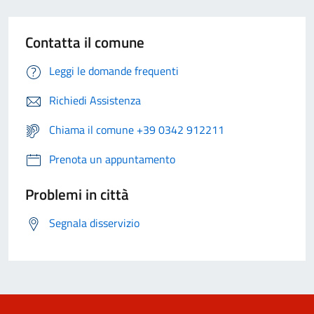
Contatta il comune
Leggi le domande frequenti
Richiedi Assistenza
Chiama il comune +39 0342 912211
Prenota un appuntamento
Problemi in città
Segnala disservizio