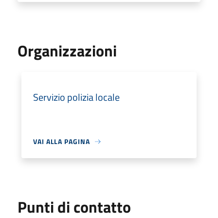
Organizzazioni
Servizio polizia locale
VAI ALLA PAGINA
Punti di contatto