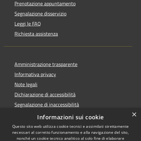
Prenotazione appuntamento
Segnalazione disservizio
Leggi le FAQ
Richiesta assistenza
Amministrazione trasparente
Informativa privacy
Note legali
Dichiarazione di accessibilità
Segnalazione di inaccessibilità
×
Whistleblowing segnalazione illeciti
Informazioni sui cookie
Questo sito web utilizza cookie tecnici e assimilati strettamente
necessari al corretto funzionamento e alla navigazione del sito,
nonché un cookie tecnico analitico al solo fine di elaborare