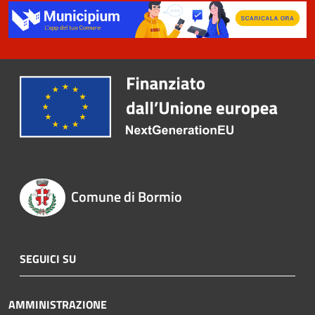
Comune di Bormio
SEGUICI SU
AMMINISTRAZIONE