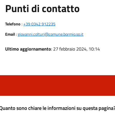
Punti di contatto
Telefono
:
+39 0342 912235
Email
:
giovanni.colturi@comune.bormio.so.it
Ultimo aggiornamento
: 27 febbraio 2024, 10:14
Quanto sono chiare le informazioni su questa pagina