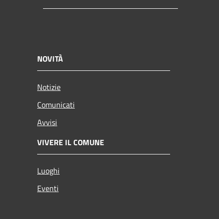
NOVITÀ
Notizie
Comunicati
Avvisi
VIVERE IL COMUNE
Luoghi
Eventi