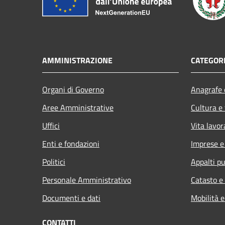
AMMINISTRAZIONE
CATEGORI
Organi di Governo
Anagrafe e
Aree Amministrative
Cultura e
Uffici
Vita lavor
Enti e fondazioni
Imprese 
Politici
Appalti pu
Personale Amministrativo
Catasto e
Documenti e dati
Mobilità e
CONTATTI