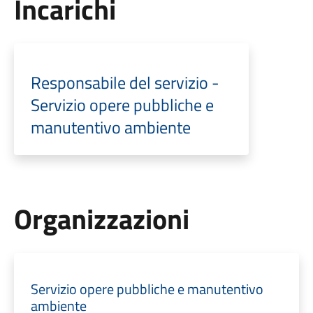
Incarichi
Responsabile del servizio -
Servizio opere pubbliche e
manutentivo ambiente
Organizzazioni
Servizio opere pubbliche e manutentivo
ambiente