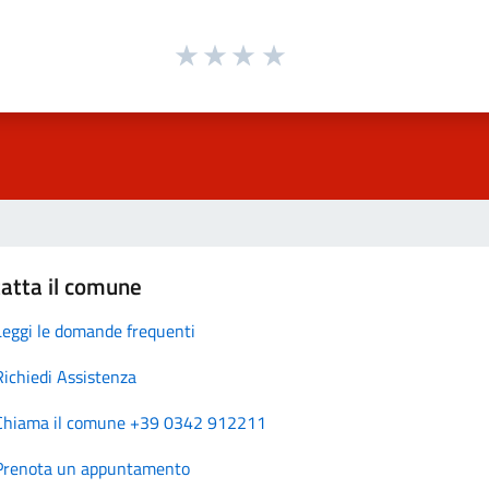
atta il comune
Leggi le domande frequenti
Richiedi Assistenza
Chiama il comune +39 0342 912211
Prenota un appuntamento