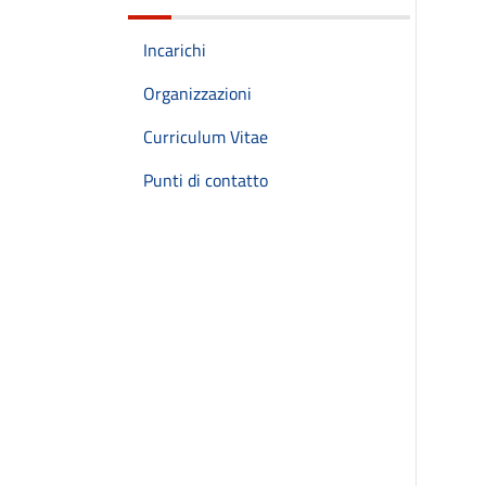
Incarichi
Organizzazioni
Curriculum Vitae
Punti di contatto