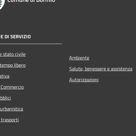
E DI SERVIZIO
 stato civile
Ambiente
 tempo libero
Salute, benessere e assistenza
ativa
Autorizzazioni
e Commercio
bblici
 urbanistica
 trasporti