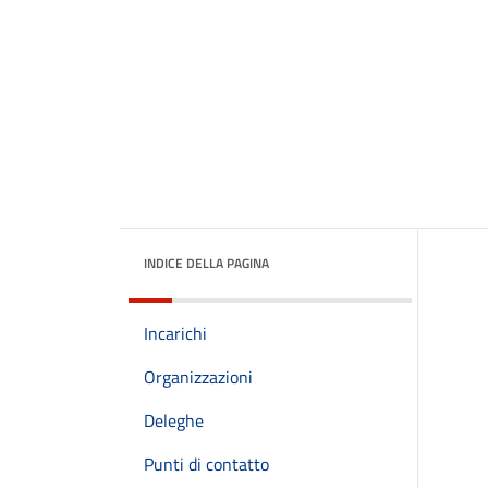
INDICE DELLA PAGINA
Incarichi
Organizzazioni
Deleghe
Punti di contatto