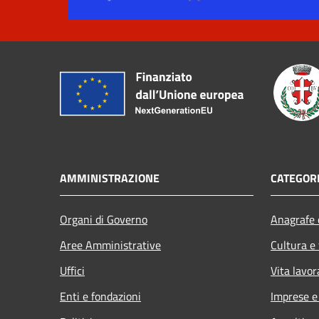
AMMINISTRAZIONE
CATEGORI
Organi di Governo
Anagrafe e
Aree Amministrative
Cultura e
Uffici
Vita lavor
Enti e fondazioni
Imprese 