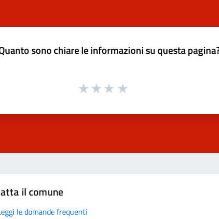
Quanto sono chiare le informazioni su questa pagina
atta il comune
Leggi le domande frequenti