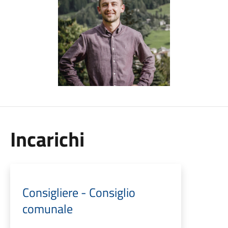
Incarichi
Consigliere - Consiglio
comunale