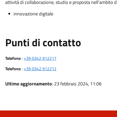
attività di collaborazione, studio e proposta nell’ambito d
innovazione digitale
Punti di contatto
Telefono
:
+39 0342 912217
Telefono
:
+39 0342 912212
Ultimo aggiornamento
: 23 febbraio 2024, 11:06