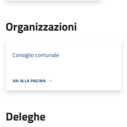
Organizzazioni
Consiglio comunale
VAI ALLA PAGINA
Deleghe