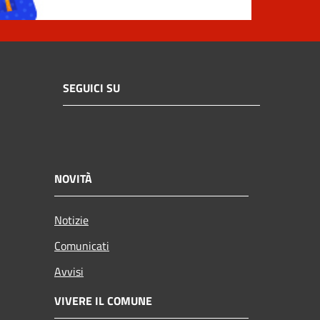
SEGUICI SU
NOVITÀ
Notizie
Comunicati
Avvisi
VIVERE IL COMUNE