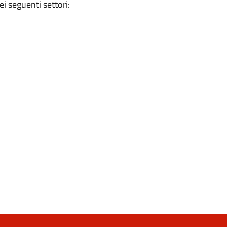
ei seguenti settori: