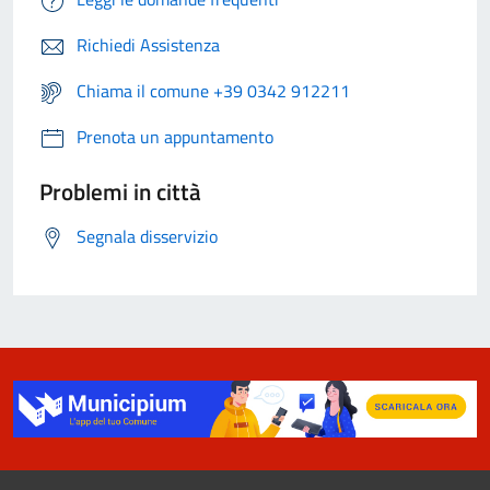
Richiedi Assistenza
Chiama il comune +39 0342 912211
Prenota un appuntamento
Problemi in città
Segnala disservizio