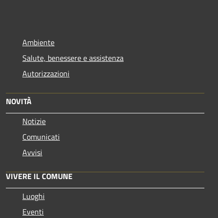
Ambiente
Salute, benessere e assistenza
Autorizzazioni
NOVITÀ
Notizie
Comunicati
Avvisi
VIVERE IL COMUNE
Luoghi
Eventi