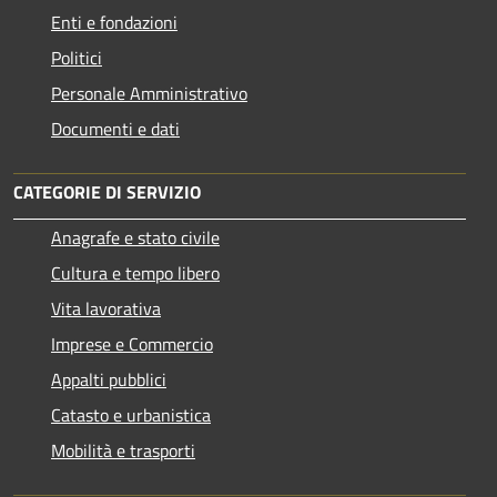
Enti e fondazioni
Politici
Personale Amministrativo
Documenti e dati
CATEGORIE DI SERVIZIO
Anagrafe e stato civile
Cultura e tempo libero
Vita lavorativa
Imprese e Commercio
Appalti pubblici
Catasto e urbanistica
Mobilità e trasporti