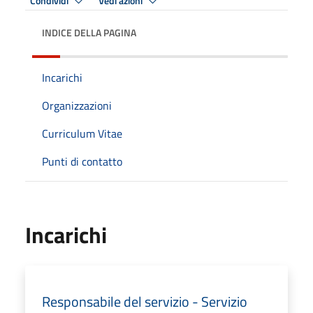
Condividi
Vedi azioni
INDICE DELLA PAGINA
Incarichi
Organizzazioni
Curriculum Vitae
Punti di contatto
Incarichi
Responsabile del servizio - Servizio