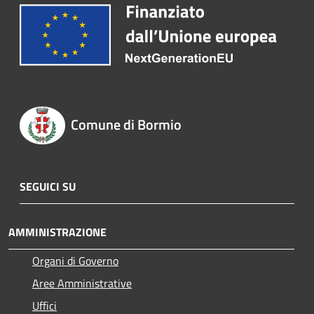
Comune di Bormio
SEGUICI SU
AMMINISTRAZIONE
Organi di Governo
Aree Amministrative
Uffici