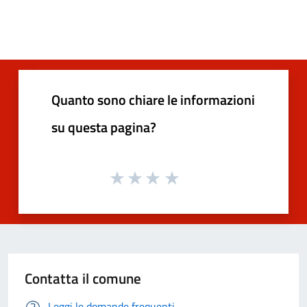
Quanto sono chiare le informazioni
su questa pagina?
Contatta il comune
Leggi le domande frequenti