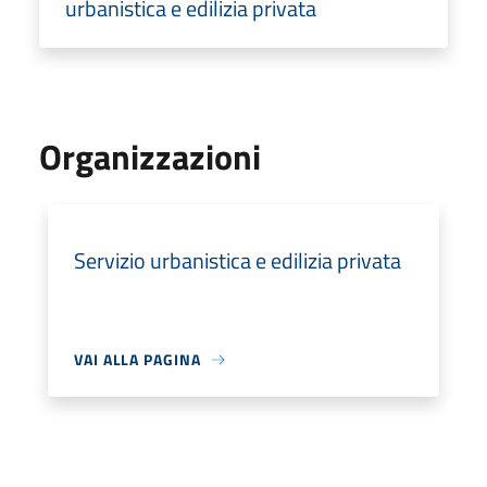
urbanistica e edilizia privata
Organizzazioni
Servizio urbanistica e edilizia privata
VAI ALLA PAGINA