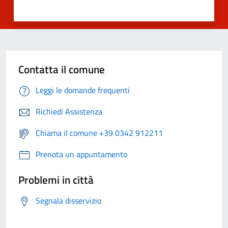
Contatta il comune
Leggi le domande frequenti
Richiedi Assistenza
Chiama il comune +39 0342 912211
Prenota un appuntamento
Problemi in città
Segnala disservizio