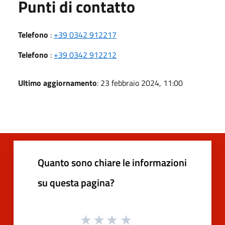
Punti di contatto
Telefono
:
+39 0342 912217
Telefono
:
+39 0342 912212
Ultimo aggiornamento
: 23 febbraio 2024, 11:00
Quanto sono chiare le informazioni
su questa pagina?