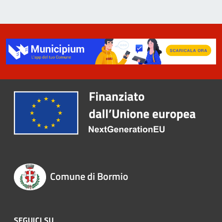
Comune di Bormio
SEGUICI SU