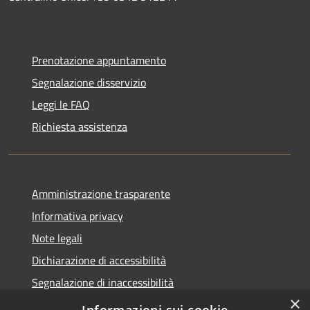
Prenotazione appuntamento
Segnalazione disservizio
Leggi le FAQ
Richiesta assistenza
Amministrazione trasparente
Informativa privacy
Note legali
Dichiarazione di accessibilità
Segnalazione di inaccessibilità
×
Whistleblowing segnalazione illeciti