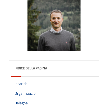
INDICE DELLA PAGINA
Incarichi
Organizzazioni
Deleghe