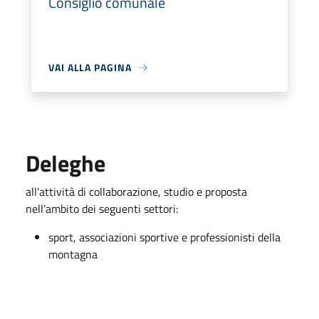
Consiglio comunale
VAI ALLA PAGINA
Deleghe
all'attività di collaborazione, studio e proposta
nell’ambito dei seguenti settori:
sport, associazioni sportive e professionisti della
montagna