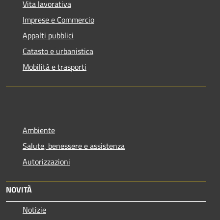
Vita lavorativa
Imprese e Commercio
Appalti pubblici
Catasto e urbanistica
Mobilità e trasporti
Ambiente
Salute, benessere e assistenza
Autorizzazioni
NOVITÀ
Notizie