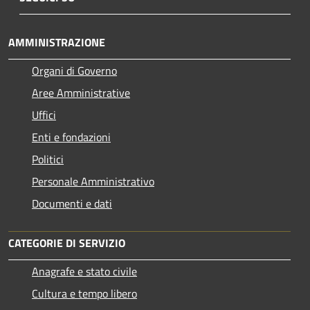
AMMINISTRAZIONE
Organi di Governo
Aree Amministrative
Uffici
Enti e fondazioni
Politici
Personale Amministrativo
Documenti e dati
CATEGORIE DI SERVIZIO
Anagrafe e stato civile
Cultura e tempo libero