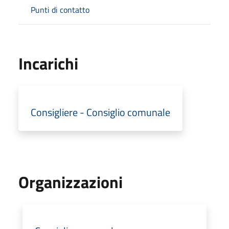
Punti di contatto
Incarichi
Consigliere - Consiglio comunale
Organizzazioni