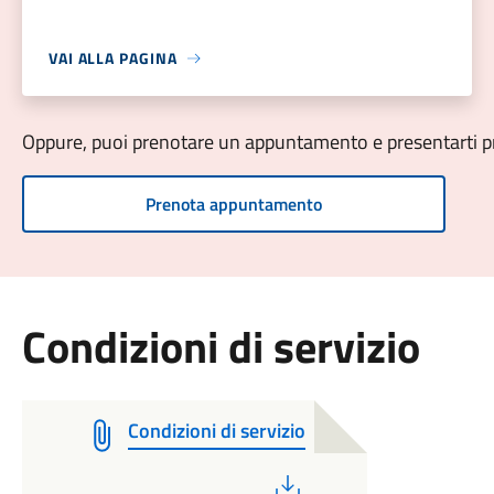
VAI ALLA PAGINA
Oppure, puoi prenotare un appuntamento e presentarti pre
Prenota appuntamento
Condizioni di servizio
Condizioni di servizio
PDF