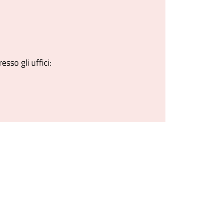
sso gli uffici: