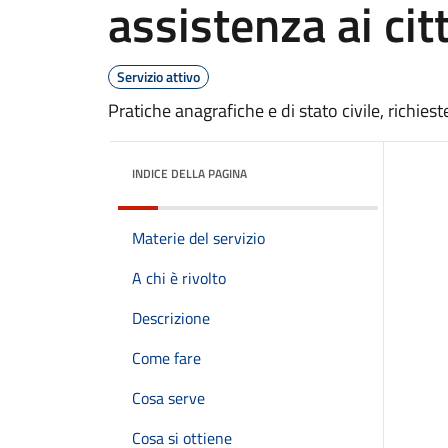
assistenza ai cit
Servizio attivo
Pratiche anagrafiche e di stato civile, richiest
INDICE DELLA PAGINA
Materie del servizio
A chi è rivolto
Descrizione
Come fare
Cosa serve
Cosa si ottiene