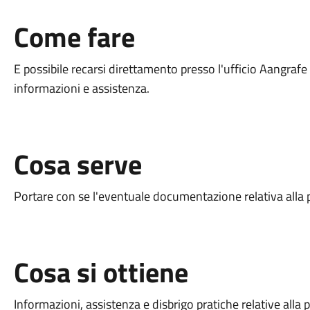
Come fare
E possibile recarsi direttamento presso l'ufficio Aangrafe 
informazioni e assistenza.
Cosa serve
Portare con se l'eventuale documentazione relativa alla p
Cosa si ottiene
Informazioni, assistenza e disbrigo pratiche relative alla p