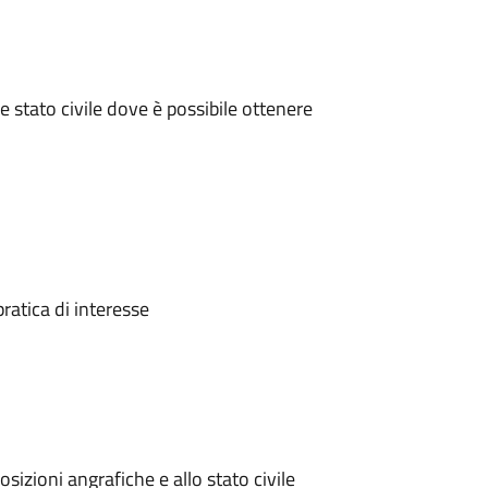
e stato civile dove è possibile ottenere
ratica di interesse
osizioni angrafiche e allo stato civile