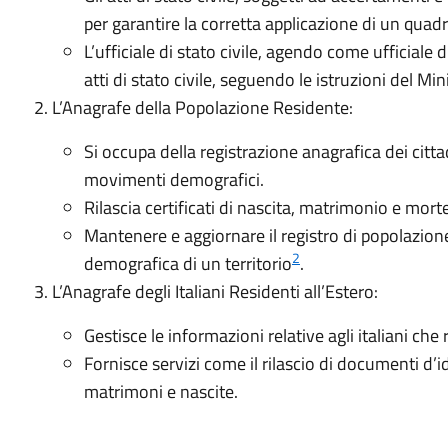
per garantire la corretta applicazione di un qua
L’ufficiale di stato civile, agendo come ufficiale
atti di stato civile, seguendo le istruzioni del Min
L’Anagrafe della Popolazione Residente:
Si occupa della registrazione anagrafica dei citta
movimenti demografici.
Rilascia certificati di nascita, matrimonio e morte
Mantenere e aggiornare il registro di popolazio
2
demografica di un territorio
.
L’Anagrafe degli Italiani Residenti all’Estero:
Gestisce le informazioni relative agli italiani che 
Fornisce servizi come il rilascio di documenti d’i
matrimoni e nascite.