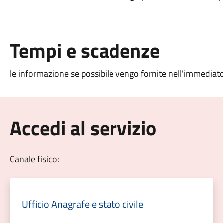
Tempi e scadenze
le informazione se possibile vengo fornite nell'immediat
Accedi al servizio
Canale fisico:
Ufficio Anagrafe e stato civile