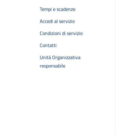
Tempi e scadenze
Accedi al servizio
Condizioni di servizio
Contatti
Unità Organizzativa
responsabile