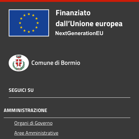
Comune di Bormio
SEGUICI SU
AMMINISTRAZIONE
Organi di Governo
Aree Amministrative