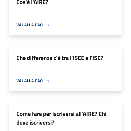
Cos'è l'AIRE?
VAI ALLA FAQ
Che differenza c'è tra l'ISEE e l'ISE?
VAI ALLA FAQ
Come fare per iscriversi all'AIRE? Chi
deve iscriversi?