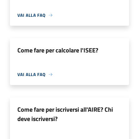
VAI ALLA FAQ
Come fare per calcolare l'ISEE?
VAI ALLA FAQ
Come fare per iscriversi all'AIRE? Chi
deve iscriversi?