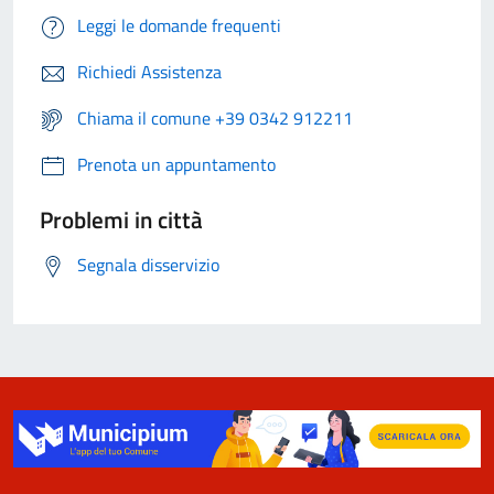
Leggi le domande frequenti
Richiedi Assistenza
Chiama il comune +39 0342 912211
Prenota un appuntamento
Problemi in città
Segnala disservizio