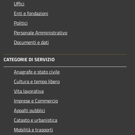
Uffici
Enti e fondazioni
Politici
Personale Amministrativo
Documenti e dati
CATEGORIE DI SERVIZIO
Anagrafe e stato civile
Cultura e tempo libero
Vita lavorativa
Imprese e Commercio
Appalti pubblici
Catasto e urbanistica
Mobilità e trasporti