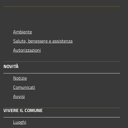
Ambiente
Salute, benessere e assistenza
Autorizzazioni
NOVITÀ
Notizie
Comunicati
Avvisi
VIVERE IL COMUNE
Luoghi