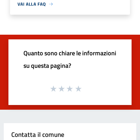
VAI ALLA FAQ
Quanto sono chiare le informazioni
su questa pagina?
Contatta il comune