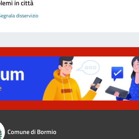
lemi in città
Segnala disservizio
Comune di Bormio