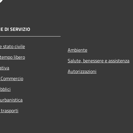
E DI SERVIZIO
 stato civile
Ambiente
 tempo libero
Salute, benessere e assistenza
ativa
Autorizzazioni
e Commercio
bblici
 urbanistica
 trasporti