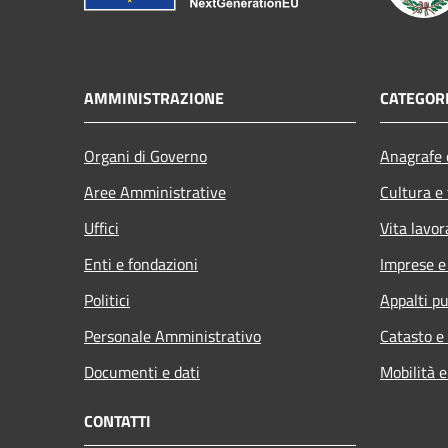
AMMINISTRAZIONE
CATEGORI
Organi di Governo
Anagrafe e
Aree Amministrative
Cultura e
Uffici
Vita lavor
Enti e fondazioni
Imprese 
Politici
Appalti pu
Personale Amministrativo
Catasto e
Documenti e dati
Mobilità e
CONTATTI