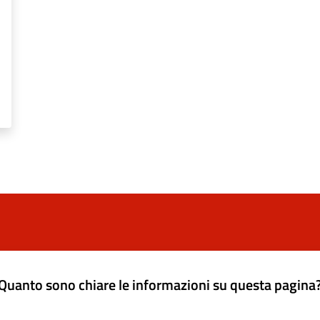
Quanto sono chiare le informazioni su questa pagina