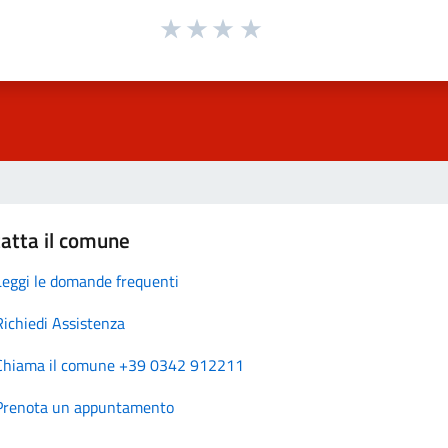
atta il comune
Leggi le domande frequenti
Richiedi Assistenza
Chiama il comune +39 0342 912211
Prenota un appuntamento