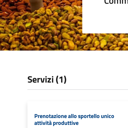
Comme
Servizi (1)
Prenotazione allo sportello unico
attività produttive