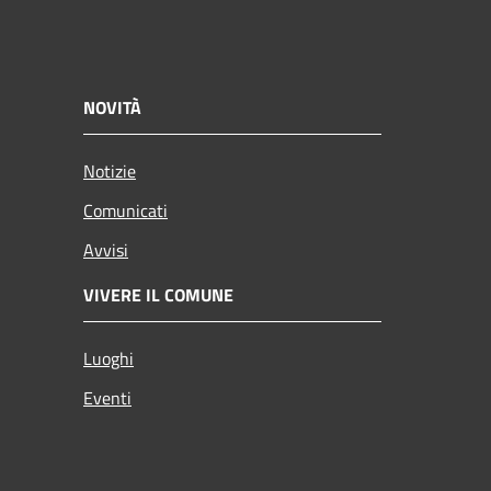
NOVITÀ
Notizie
Comunicati
Avvisi
VIVERE IL COMUNE
Luoghi
Eventi