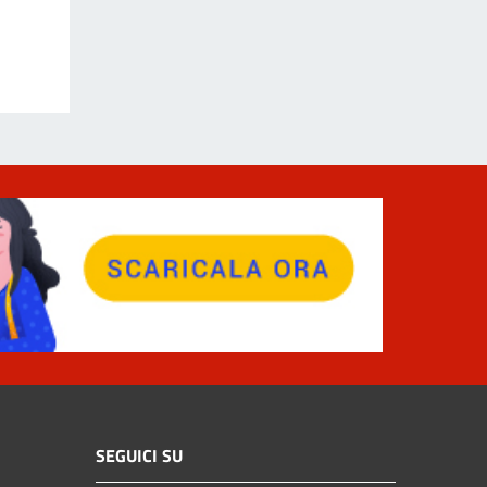
SEGUICI SU