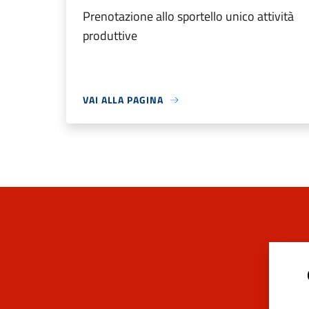
Prenotazione allo sportello unico attività
produttive
VAI ALLA PAGINA