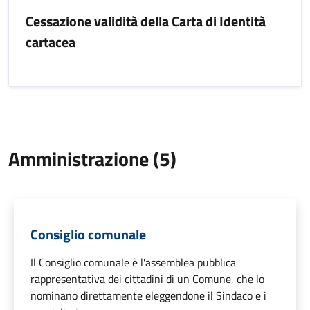
Cessazione validità della Carta di Identità
cartacea
Amministrazione (5)
Consiglio comunale
Il Consiglio comunale è l'assemblea pubblica
rappresentativa dei cittadini di un Comune, che lo
nominano direttamente eleggendone il Sindaco e i