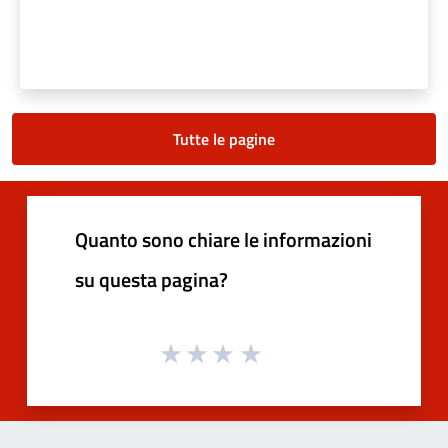
Tutte le pagine
Quanto sono chiare le informazioni
su questa pagina?