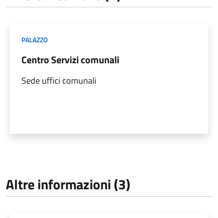
PALAZZO
Centro Servizi comunali
Sede uffici comunali
Altre informazioni (3)