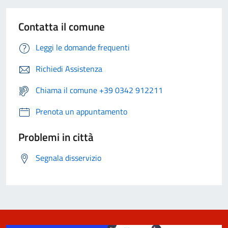
Contatta il comune
Leggi le domande frequenti
Richiedi Assistenza
Chiama il comune +39 0342 912211
Prenota un appuntamento
Problemi in città
Segnala disservizio