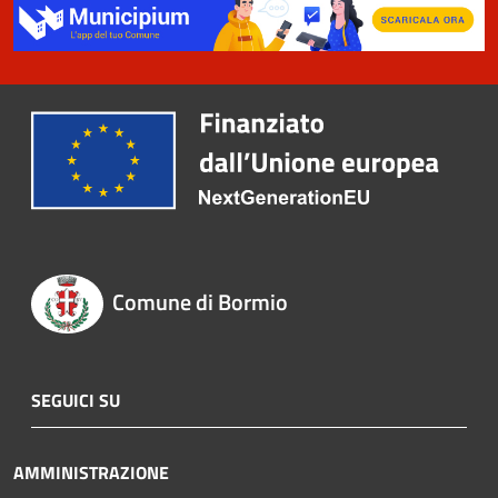
Comune di Bormio
SEGUICI SU
AMMINISTRAZIONE