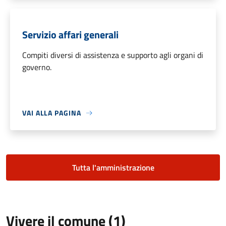
Servizio affari generali
Compiti diversi di assistenza e supporto agli organi di
governo.
VAI ALLA PAGINA
Tutta l'amministrazione
Vivere il comune (1)