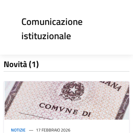
Comunicazione
istituzionale
Novità (1)
NOTIZIE
17 FEBBRAIO 2026