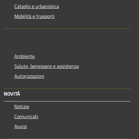
Catasto e urbanistica
Mobilità e trasporti
Ambiente
Salute, benessere e assistenza
Autorizzazioni
NOVITÀ
Notizie
Comunicati
Avvisi