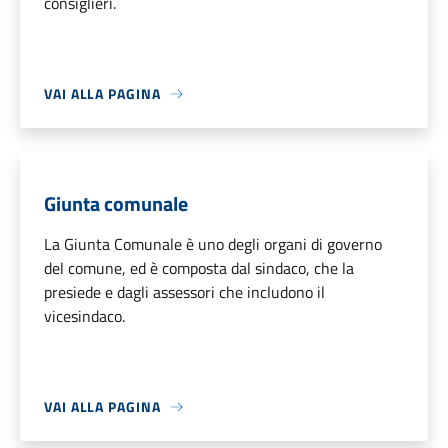
consiglieri.
VAI ALLA PAGINA
Giunta comunale
La Giunta Comunale è uno degli organi di governo
del comune, ed è composta dal sindaco, che la
presiede e dagli assessori che includono il
vicesindaco.
VAI ALLA PAGINA