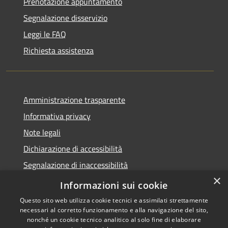
Prenotazione appuntamento
Segnalazione disservizio
Leggi le FAQ
Richiesta assistenza
Amministrazione trasparente
Informativa privacy
Note legali
Dichiarazione di accessibilità
Segnalazione di inaccessibilità
×
Whistleblowing segnalazione illeciti
Informazioni sui cookie
Questo sito web utilizza cookie tecnici e assimilati strettamente
necessari al corretto funzionamento e alla navigazione del sito,
nonché un cookie tecnico analitico al solo fine di elaborare