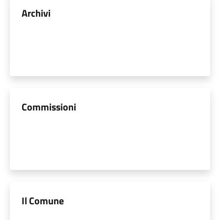
Archivi
Commissioni
Il Comune