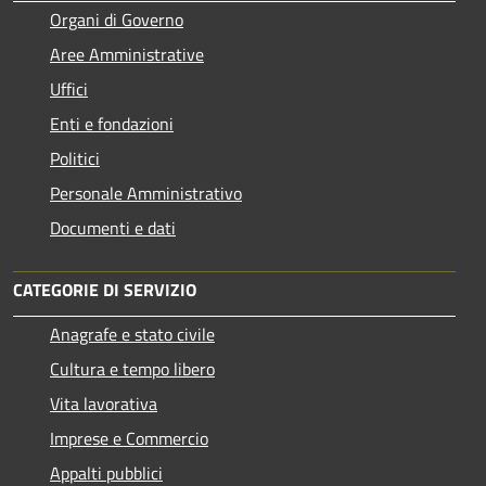
Organi di Governo
Aree Amministrative
Uffici
Enti e fondazioni
Politici
Personale Amministrativo
Documenti e dati
CATEGORIE DI SERVIZIO
Anagrafe e stato civile
Cultura e tempo libero
Vita lavorativa
Imprese e Commercio
Appalti pubblici