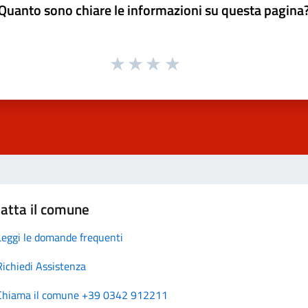
Quanto sono chiare le informazioni su questa pagina
atta il comune
Leggi le domande frequenti
Richiedi Assistenza
Chiama il comune +39 0342 912211