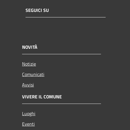
SEGUICI SU
NOVITÀ
Notizie
Comunicati
Avvisi
VIVERE IL COMUNE
Luoghi
Eventi