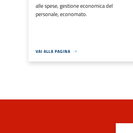
alle spese, gestione economica del
personale, economato.
VAI ALLA PAGINA