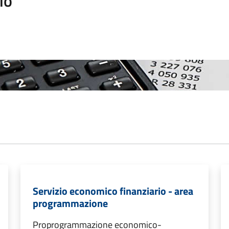
io
Servizio economico finanziario - area
programmazione
Proprogrammazione economico-