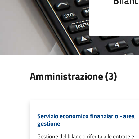
Bilanc
Amministrazione (3)
Servizio economico finanziario - area
gestione
Gestione del bilancio riferita alle entrate e