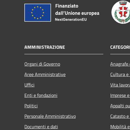
AMMINISTRAZIONE
CATEGORI
Organi di Governo
Anagrafe e
Aree Amministrative
Cultura e
Uffici
Vita lavor
Enti e fondazioni
Imprese 
Politici
Appalti pu
Personale Amministrativo
Catasto e
Documenti e dati
Mobilità e