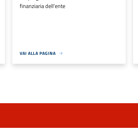
finanziaria dell'ente
VAI ALLA PAGINA