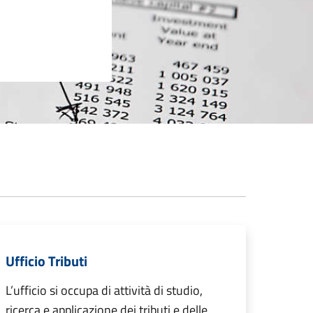
Ufficio Tributi
L’ufficio si occupa di attività di studio,
ricerca e applicazione dei tributi e delle