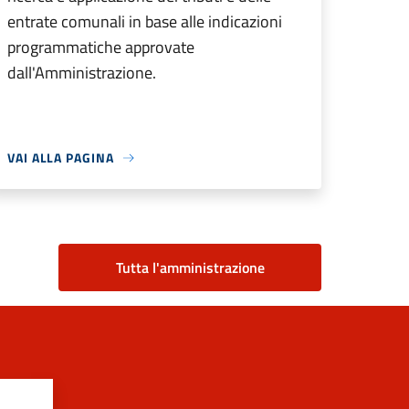
entrate comunali in base alle indicazioni
programmatiche approvate
dall'Amministrazione.
VAI ALLA PAGINA
Tutta l'amministrazione