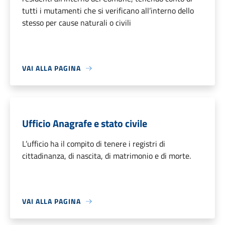
tutti i mutamenti che si verificano all’interno dello
stesso per cause naturali o civili
VAI ALLA PAGINA
Ufficio Anagrafe e stato civile
L’ufficio ha il compito di tenere i registri di
cittadinanza, di nascita, di matrimonio e di morte.
VAI ALLA PAGINA