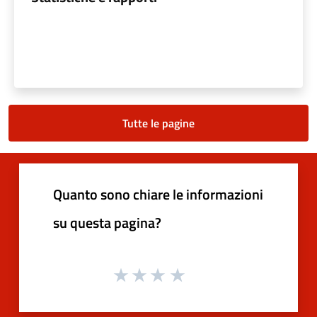
Tutte le pagine
Quanto sono chiare le informazioni
su questa pagina?