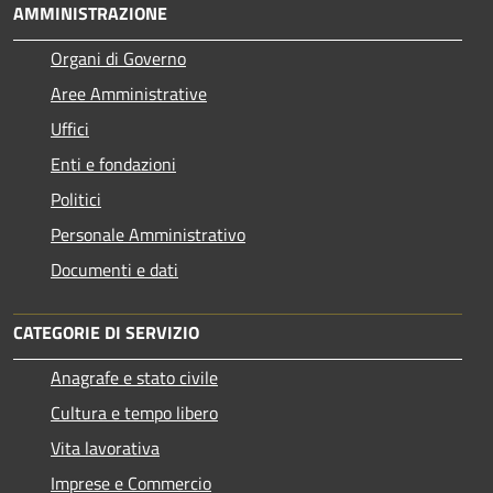
AMMINISTRAZIONE
Organi di Governo
Aree Amministrative
Uffici
Enti e fondazioni
Politici
Personale Amministrativo
Documenti e dati
CATEGORIE DI SERVIZIO
Anagrafe e stato civile
Cultura e tempo libero
Vita lavorativa
Imprese e Commercio