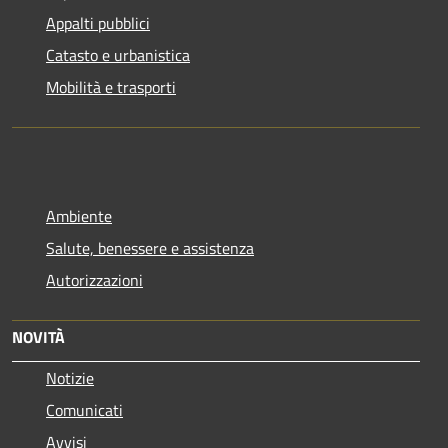
Appalti pubblici
Catasto e urbanistica
Mobilità e trasporti
Ambiente
Salute, benessere e assistenza
Autorizzazioni
NOVITÀ
Notizie
Comunicati
Avvisi