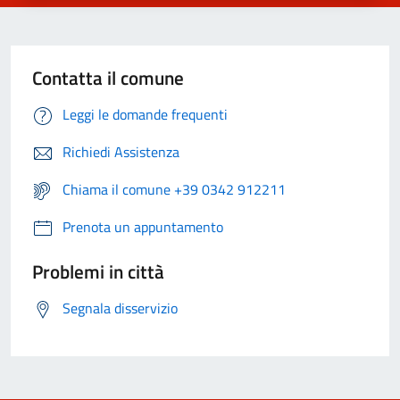
Contatta il comune
Leggi le domande frequenti
Richiedi Assistenza
Chiama il comune +39 0342 912211
Prenota un appuntamento
Problemi in città
Segnala disservizio