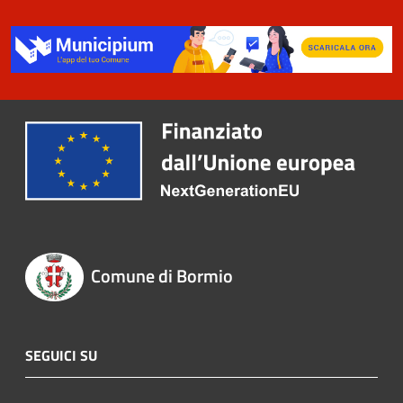
Comune di Bormio
SEGUICI SU