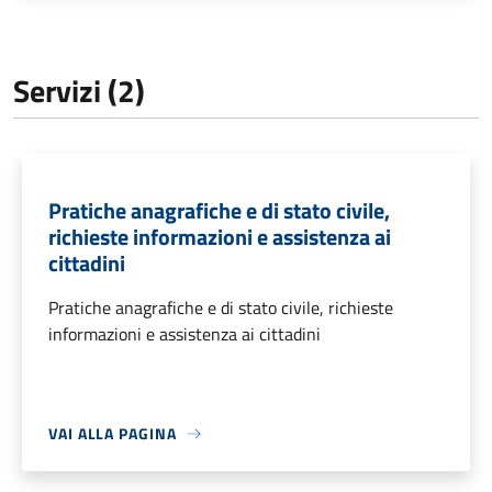
Servizi (2)
Pratiche anagrafiche e di stato civile,
richieste informazioni e assistenza ai
cittadini
Pratiche anagrafiche e di stato civile, richieste
informazioni e assistenza ai cittadini
VAI ALLA PAGINA