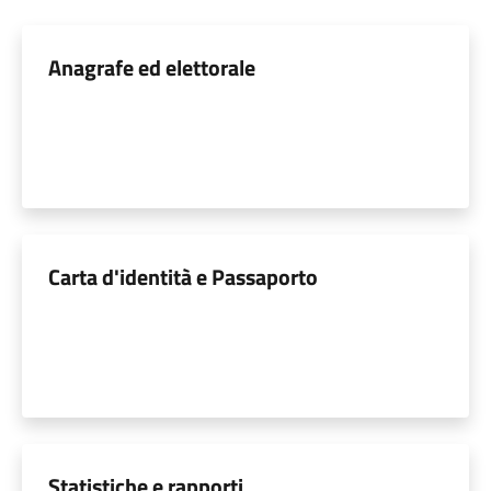
Anagrafe ed elettorale
Carta d'identità e Passaporto
Statistiche e rapporti