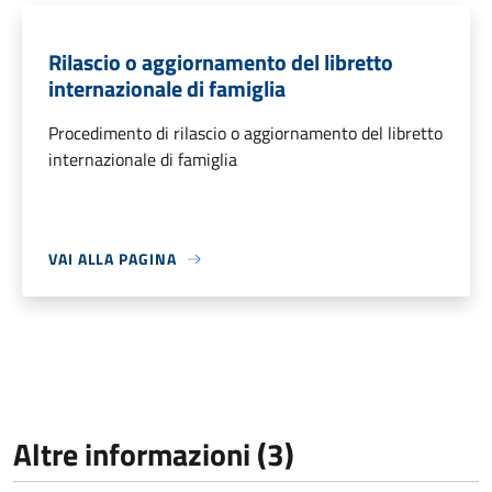
Rilascio o aggiornamento del libretto
internazionale di famiglia
Procedimento di rilascio o aggiornamento del libretto
internazionale di famiglia
VAI ALLA PAGINA
Altre informazioni (3)