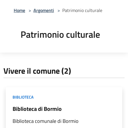
Home
>
Argomenti
>
Patrimonio culturale
Patrimonio culturale
Vivere il comune (2)
BIBLIOTECA
Biblioteca di Bormio
Biblioteca comunale di Bormio