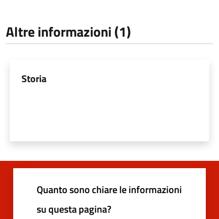
Altre informazioni (1)
Storia
Quanto sono chiare le informazioni
su questa pagina?