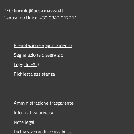
PEC:
bormio@pec.cmav.so.it
Centralino Unico: +39 0342 912211
Prenotazione appuntamento
Segnalazione disservizio
Leggi le FAQ
Richiesta assistenza
Amministrazione trasparente
Informativa privacy
Note legali
Dichiarazione di accessibilità