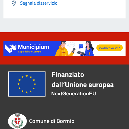
Segnala disservizio
Comune di Bormio