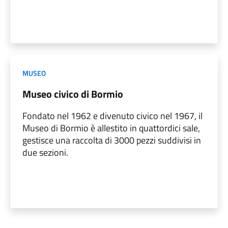
MUSEO
Museo civico di Bormio
Fondato nel 1962 e divenuto civico nel 1967, il
Museo di Bormio è allestito in quattordici sale,
gestisce una raccolta di 3000 pezzi suddivisi in
due sezioni.