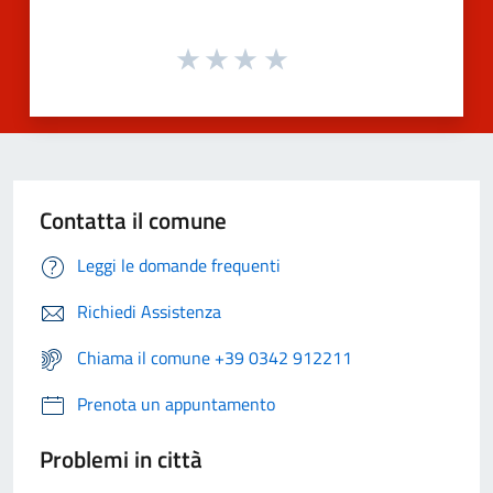
Contatta il comune
Leggi le domande frequenti
Richiedi Assistenza
Chiama il comune +39 0342 912211
Prenota un appuntamento
Problemi in città