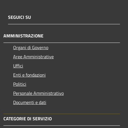
SEGUICI SU
AMMINISTRAZIONE
Organi di Governo
Aree Amministrative
Uffici
Enti e fondazioni
Politici
Personale Amministrativo
Documenti e dati
CATEGORIE DI SERVIZIO