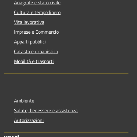
Anagrafe e stato civile
Cultura e tempo libero
Vita lavorativa
Imprese e Commercio
Appalti pubblici
Catasto e urbanistica
Mobilità e trasporti
Ambiente
Salute, benessere e assistenza
Autorizzazioni