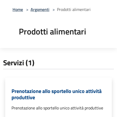
Home
>
Argomenti
>
Prodotti alimentari
Prodotti alimentari
Servizi (1)
Prenotazione allo sportello unico attività
produttive
Prenotazione allo sportello unico attività produttive