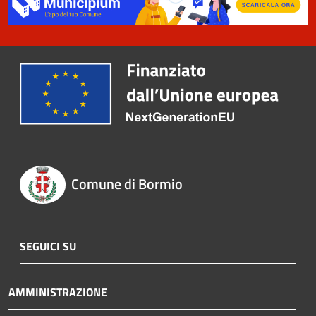
Comune di Bormio
SEGUICI SU
AMMINISTRAZIONE