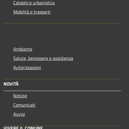
Catasto e urbanistica
Mobilità e trasporti
Ambiente
Salute, benessere e assistenza
Autorizzazioni
NOVITÀ
Notizie
Comunicati
Avvisi
VIVERE IL COMUNE