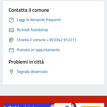
Contatta il comune
Leggi le domande frequenti
Richiedi Assistenza
Chiama il comune +39 0342 912211
Prenota un appuntamento
Problemi in città
Segnala disservizio