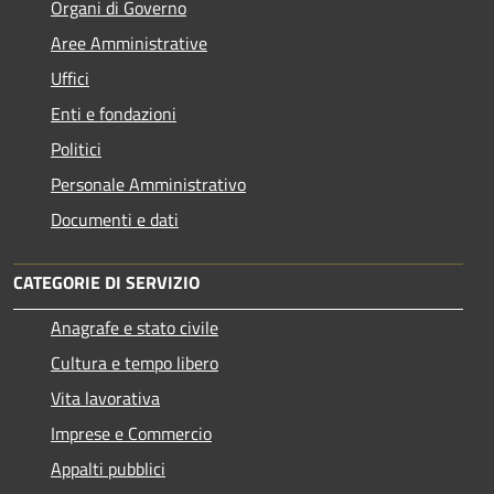
Organi di Governo
Aree Amministrative
Uffici
Enti e fondazioni
Politici
Personale Amministrativo
Documenti e dati
CATEGORIE DI SERVIZIO
Anagrafe e stato civile
Cultura e tempo libero
Vita lavorativa
Imprese e Commercio
Appalti pubblici