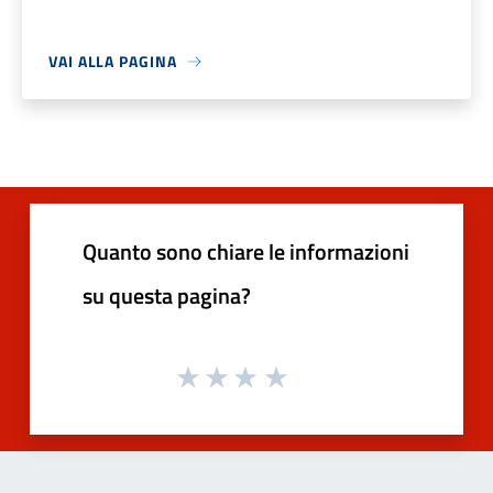
VAI ALLA PAGINA
Quanto sono chiare le informazioni
su questa pagina?