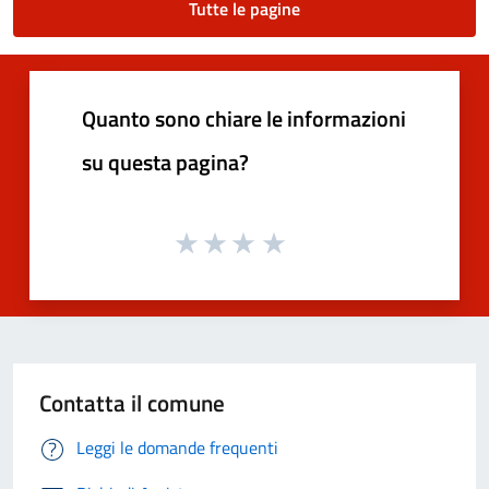
Tutte le pagine
Quanto sono chiare le informazioni
su questa pagina?
Contatta il comune
Leggi le domande frequenti