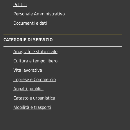
Politici
Personale Amministrativo
Documenti e dati
CATEGORIE DI SERVIZIO
Anagrafe e stato civile
Cultura e tempo libero
Vita lavorativa
Imprese e Commercio
Appalti pubblici
Catasto e urbanistica
Mobilità e trasporti