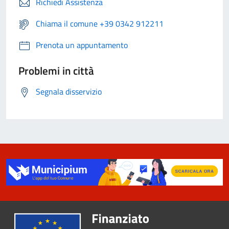
Richiedi Assistenza
Chiama il comune +39 0342 912211
Prenota un appuntamento
Problemi in città
Segnala disservizio