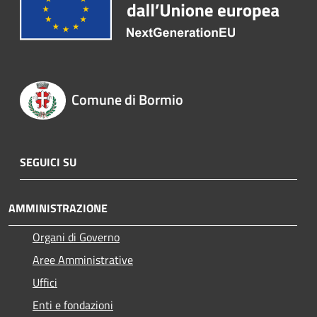
Comune di Bormio
SEGUICI SU
AMMINISTRAZIONE
Organi di Governo
Aree Amministrative
Uffici
Enti e fondazioni