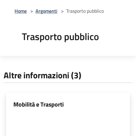
Home
>
Argomenti
>
Trasporto pubblico
Trasporto pubblico
Altre informazioni (3)
Mobilità e Trasporti