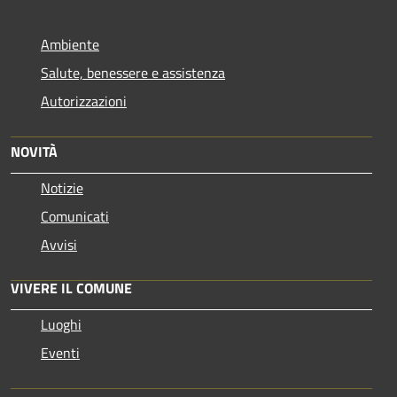
Ambiente
Salute, benessere e assistenza
Autorizzazioni
NOVITÀ
Notizie
Comunicati
Avvisi
VIVERE IL COMUNE
Luoghi
Eventi