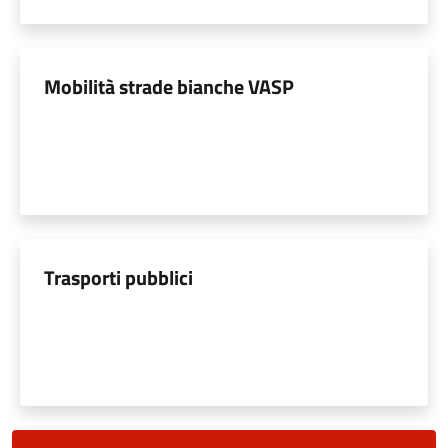
Mobilità strade bianche VASP
Trasporti pubblici