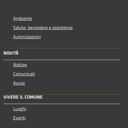
Ambiente
Salute, benessere e assistenza
Autorizzazioni
NOVITÀ
Notizie
Comunicati
Avvisi
VIVERE IL COMUNE
Luoghi
Eventi