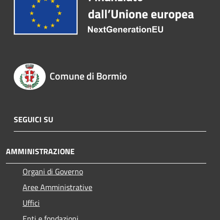
Comune di Bormio
SEGUICI SU
AMMINISTRAZIONE
Organi di Governo
Aree Amministrative
Uffici
Enti e fondazioni