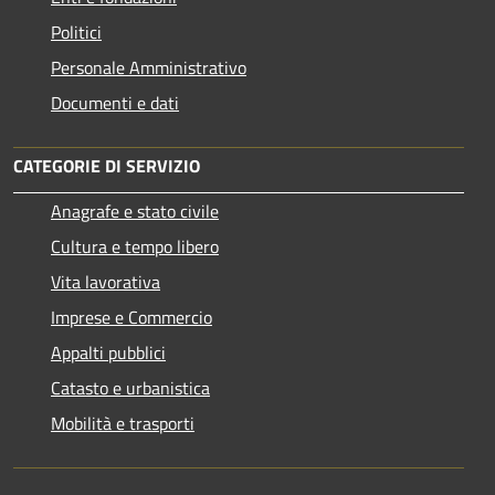
Politici
Personale Amministrativo
Documenti e dati
CATEGORIE DI SERVIZIO
Anagrafe e stato civile
Cultura e tempo libero
Vita lavorativa
Imprese e Commercio
Appalti pubblici
Catasto e urbanistica
Mobilità e trasporti