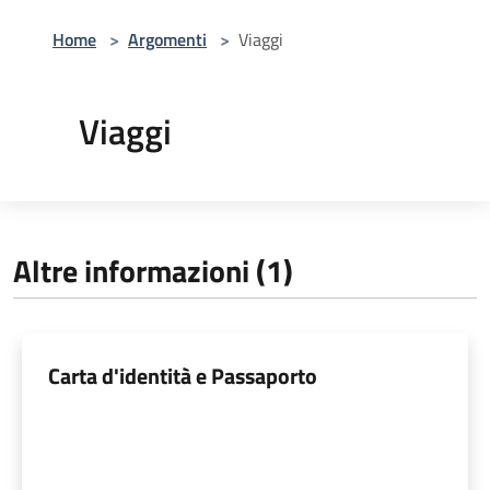
Home
>
Argomenti
>
Viaggi
Viaggi
Altre informazioni (1)
Carta d'identità e Passaporto