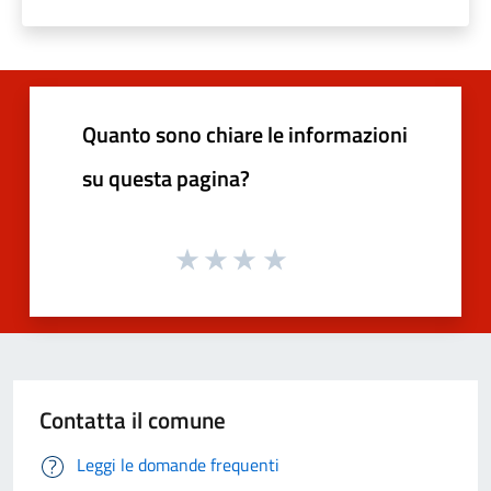
Quanto sono chiare le informazioni
su questa pagina?
Contatta il comune
Leggi le domande frequenti