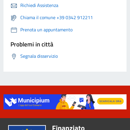
Richiedi Assistenza
Chiama il comune +39 0342 912211
Prenota un appuntamento
Problemi in città
Segnala disservizio