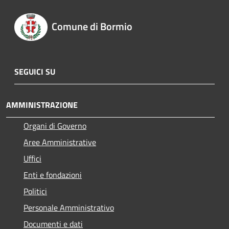
Comune di Bormio
SEGUICI SU
AMMINISTRAZIONE
Organi di Governo
Aree Amministrative
Uffici
Enti e fondazioni
Politici
Personale Amministrativo
Documenti e dati