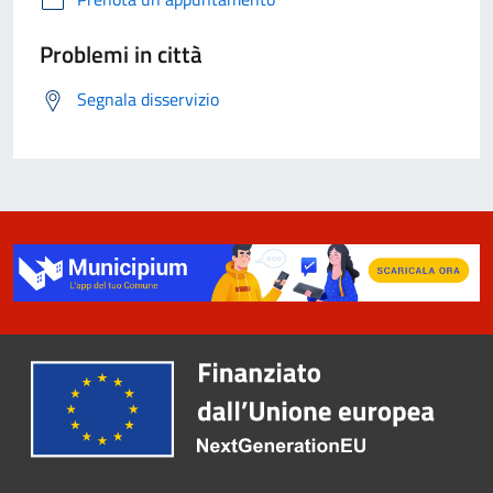
Problemi in città
Segnala disservizio