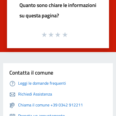
Quanto sono chiare le informazioni
su questa pagina?
Contatta il comune
Leggi le domande frequenti
Richiedi Assistenza
Chiama il comune +39 0342 912211
Prenota un appuntamento