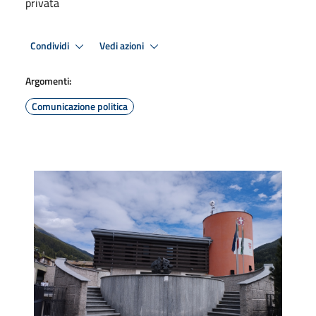
privata
Condividi
Vedi azioni
Argomenti:
Comunicazione politica