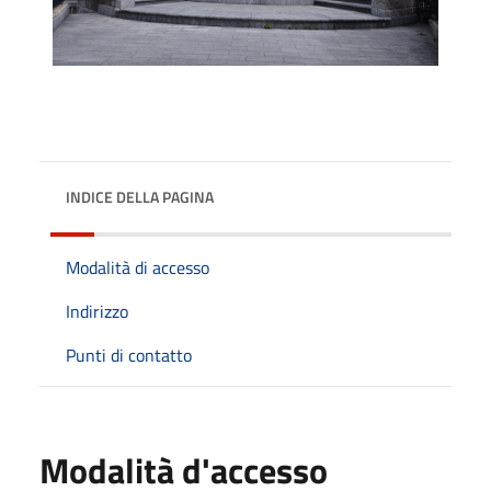
INDICE DELLA PAGINA
Modalità di accesso
Indirizzo
Punti di contatto
Modalità d'accesso