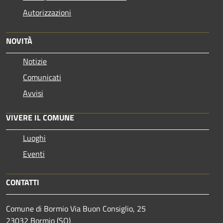
Autorizzazioni
NOVITÀ
Notizie
Comunicati
Avvisi
VIVERE IL COMUNE
Luoghi
Eventi
CONTATTI
Comune di Bormio Via Buon Consiglio, 25
23032 Bormio (SO)