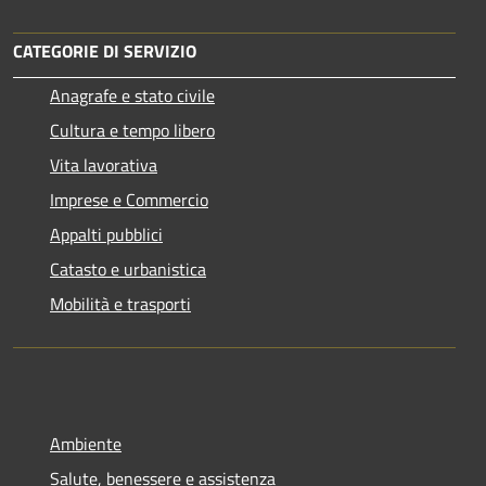
CATEGORIE DI SERVIZIO
Anagrafe e stato civile
Cultura e tempo libero
Vita lavorativa
Imprese e Commercio
Appalti pubblici
Catasto e urbanistica
Mobilità e trasporti
Ambiente
Salute, benessere e assistenza