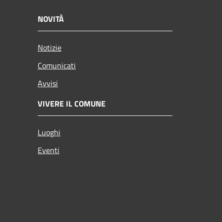
NOVITÀ
Notizie
Comunicati
Avvisi
VIVERE IL COMUNE
Luoghi
Eventi