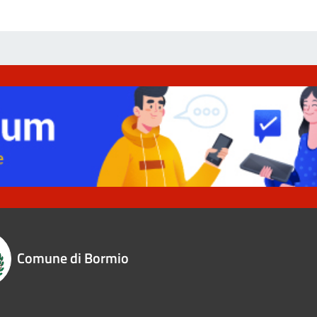
Comune di Bormio