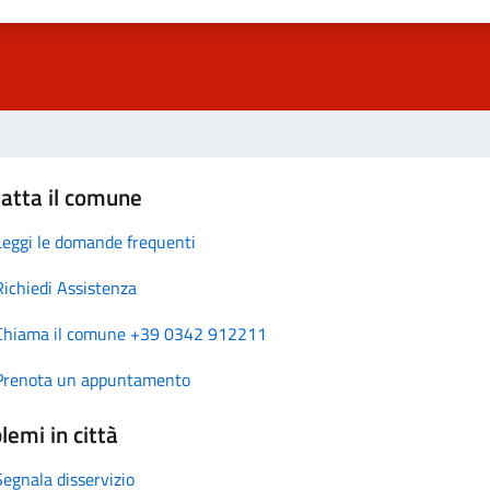
atta il comune
Leggi le domande frequenti
Richiedi Assistenza
Chiama il comune +39 0342 912211
Prenota un appuntamento
lemi in città
Segnala disservizio