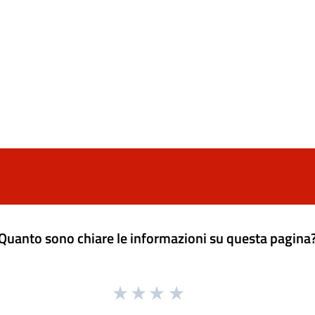
Quanto sono chiare le informazioni su questa pagina