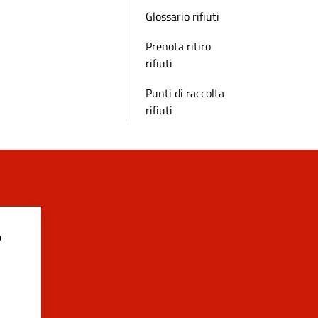
Glossario rifiuti
Prenota ritiro
rifiuti
Punti di raccolta
rifiuti
?