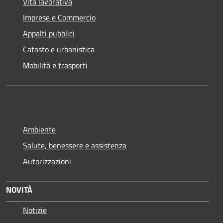
Vita lavorativa
Imprese e Commercio
Appalti pubblici
Catasto e urbanistica
Mobilità e trasporti
Ambiente
Salute, benessere e assistenza
Autorizzazioni
NOVITÀ
Notizie