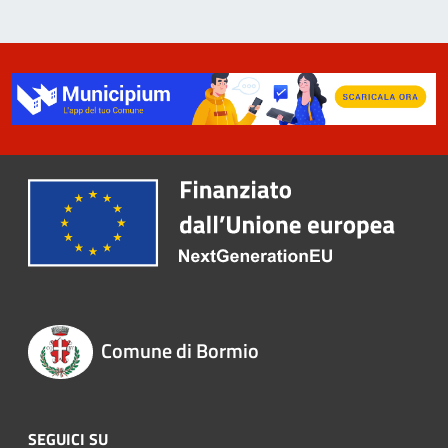
Comune di Bormio
SEGUICI SU