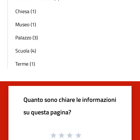
Chiesa (1)
Museo (1)
Palazzo (3)
Scuola (4)
Terme (1)
Quanto sono chiare le informazioni
su questa pagina?