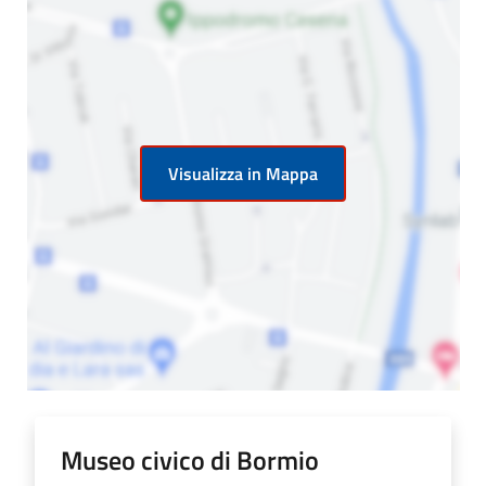
Visualizza in Mappa
Museo civico di Bormio