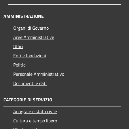
AMMINISTRAZIONE
Organi di Governo
Aree Amministrative
Uffici
Enti e fondazioni
Politici
Personale Amministrativo
Documenti e dati
CATEGORIE DI SERVIZIO
Anagrafe e stato civile
Cultura e tempo libero