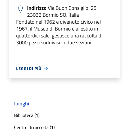
Indirizzo
Via Buon Consiglio, 25,
23032 Bormio SO, Italia
Fondato nel 1962 e divenuto civico nel
1967, il Museo di Bormio è allestito in
quattordici sale, gestisce una raccolta di
3000 pezzi suddivisi in due sezioni.
LEGGI DI PIÙ
Luoghi
Biblioteca (1)
Centro di raccolta (1)