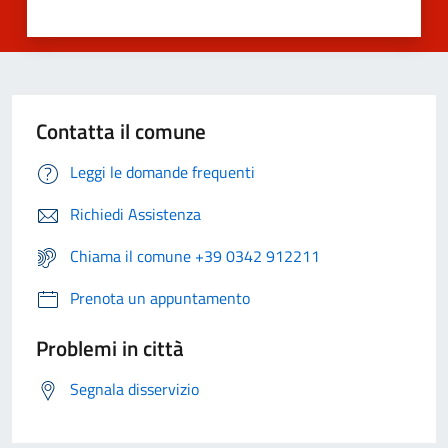
Contatta il comune
Leggi le domande frequenti
Richiedi Assistenza
Chiama il comune +39 0342 912211
Prenota un appuntamento
Problemi in città
Segnala disservizio