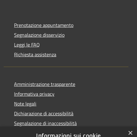
Prenotazione appuntamento
Segnalazione disservizio
Leggi le FAQ
Richiesta assistenza
Amministrazione trasparente
Informativa privacy
Note legali
Dichiarazione di accessibilità
Segnalazione di inaccessibilità
×
Whistleblowing segnalazione illeciti
Informazioni sui cookie