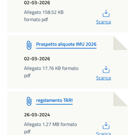
02-03-2026
PDF
Allegato 158.52 KB
formato pdf
Scarica
Prospetto aliquote IMU 2026
02-03-2026
PDF
Allegato 17.76 KB formato
pdf
Scarica
regolamento TARI
26-03-2024
PDF
Allegato 1.27 MB formato
pdf
Scarica