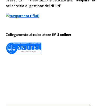
Di seguito il link alla Sezione dedicata alla
"Trasparenza
nel servizio di gestione dei rifiuti"
Collegamento al calcolatore IMU online: