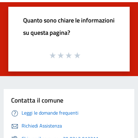
Quanto sono chiare le informazioni
su questa pagina?
Contatta il comune
Leggi le domande frequenti
Richiedi Assistenza