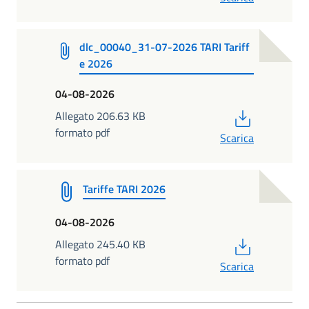
dlc_00040_31-07-2026 TARI Tariff
e 2026
04-08-2026
PDF
Allegato 206.63 KB
formato pdf
Scarica
Tariffe TARI 2026
04-08-2026
PDF
Allegato 245.40 KB
formato pdf
Scarica