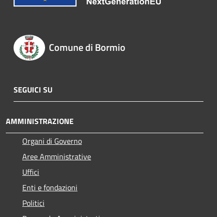
Comune di Bormio
SEGUICI SU
AMMINISTRAZIONE
Organi di Governo
Aree Amministrative
Uffici
Enti e fondazioni
Politici