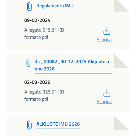
Regolamento IMU
09-02-2024
PDF
Allegato 515.31 KB
formato pdf
Scarica
dlc_00082_30-12-2025 Aliquote a
nno 2026
02-03-2026
PDF
Allegato 325.91 KB
formato pdf
Scarica
ALIQUOTE IMU 2026