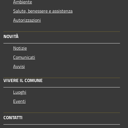
Ambiente
Salute, benessere e assistenza
Autorizzazioni
NOVITÀ
Notizie
Comunicati
Avvisi
VIVERE IL COMUNE
Luoghi
Eventi
CONTATTI