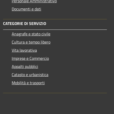
Personale Amministrativo
Documenti e dati
CATEGORIE DI SERVIZIO
Anagrafe e stato civile
Cultura e tempo libero
Vita lavorativa
Imprese e Commercio
Appalti pubblici
Catasto e urbanistica
Mobilità e trasporti