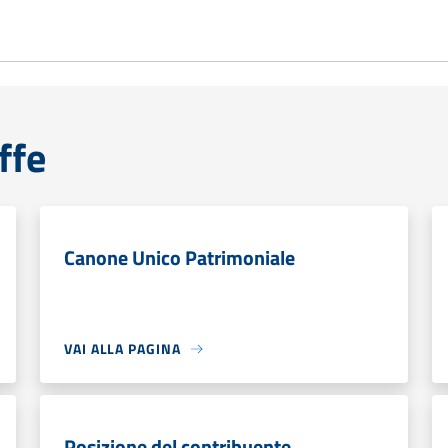
ffe
Canone Unico Patrimoniale
VAI ALLA PAGINA
Posizione del contribuente