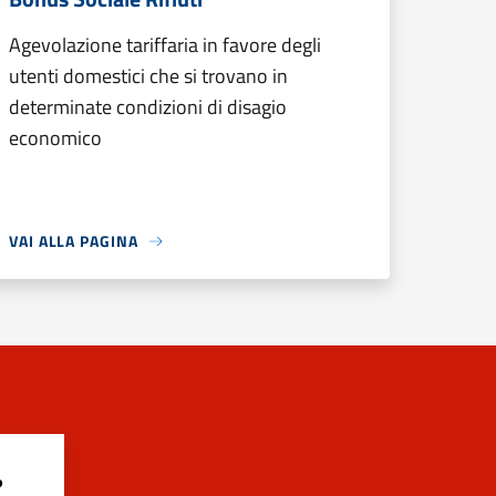
Agevolazione tariffaria in favore degli
utenti domestici che si trovano in
determinate condizioni di disagio
economico
VAI ALLA PAGINA
?