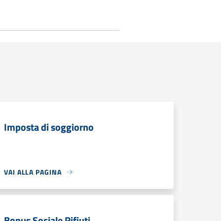
Imposta di soggiorno
VAI ALLA PAGINA
Bonus Sociale Rifiuti