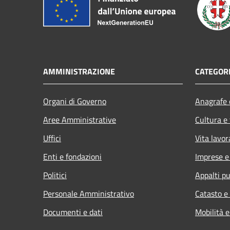
AMMINISTRAZIONE
CATEGORI
Organi di Governo
Anagrafe e
Aree Amministrative
Cultura e
Uffici
Vita lavor
Enti e fondazioni
Imprese 
Politici
Appalti pu
Personale Amministrativo
Catasto e
Documenti e dati
Mobilità e