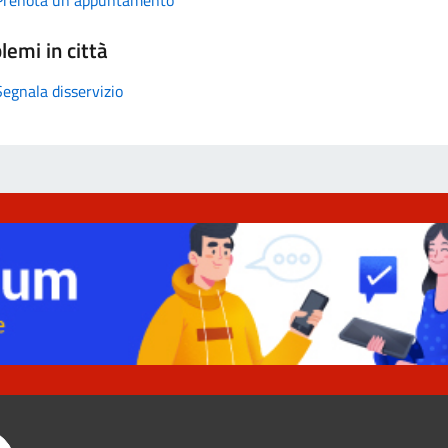
lemi in città
Segnala disservizio