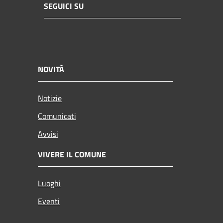
SEGUICI SU
NOVITÀ
Notizie
Comunicati
Avvisi
VIVERE IL COMUNE
Luoghi
Eventi