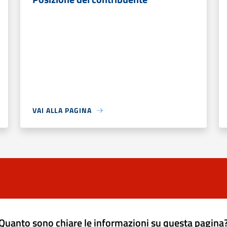
VAI ALLA PAGINA
Quanto sono chiare le informazioni su questa pagina