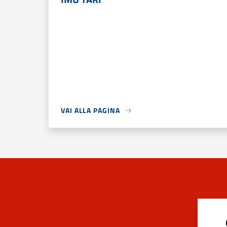
VAI ALLA PAGINA