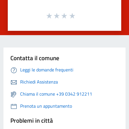
Contatta il comune
Leggi le domande frequenti
Richiedi Assistenza
Chiama il comune +39 0342 912211
Prenota un appuntamento
Problemi in città