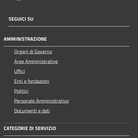
SEGUICI SU
AMMINISTRAZIONE
Organi di Governo
Aree Amministrative
Uffici
Enti e fondazioni
Politici
Personale Amministrativo
Documenti e dati
CATEGORIE DI SERVIZIO