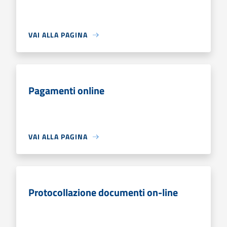
VAI ALLA PAGINA
Pagamenti online
VAI ALLA PAGINA
Protocollazione documenti on-line