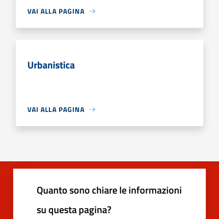
VAI ALLA PAGINA
Urbanistica
VAI ALLA PAGINA
Quanto sono chiare le informazioni
su questa pagina?