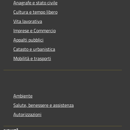
Anagrafe e stato civile
Cultura e tempo libero
Vita lavorativa
Imprese e Commercio
Appalti pubblici
Catasto e urbanistica
Mobilità e trasporti
Ambiente
Salute, benessere e assistenza
Autorizzazioni