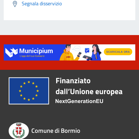
Segnala disservizio
Comune di Bormio