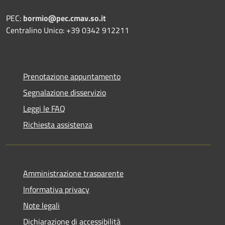
PEC:
bormio@pec.cmav.so.it
Centralino Unico: +39 0342 912211
Prenotazione appuntamento
Segnalazione disservizio
Leggi le FAQ
Richiesta assistenza
Amministrazione trasparente
Informativa privacy
Note legali
Dichiarazione di accessibilità