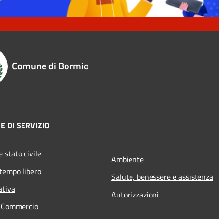
Comune di Bormio
E DI SERVIZIO
 stato civile
Ambiente
 tempo libero
Salute, benessere e assistenza
ativa
Autorizzazioni
e Commercio