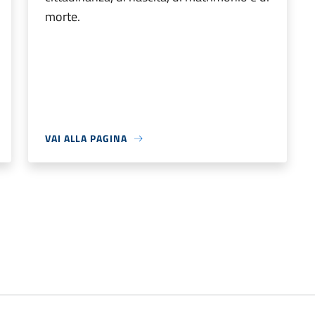
morte.
VAI ALLA PAGINA