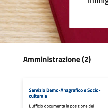
Immig
Amministrazione (2)
Servizio Demo-Anagrafico e Socio-
culturale
L'ufficio documenta la posizione dei