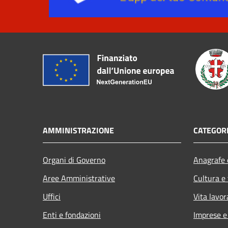
AMMINISTRAZIONE
CATEGORI
Organi di Governo
Anagrafe e
Aree Amministrative
Cultura e
Uffici
Vita lavor
Enti e fondazioni
Imprese 