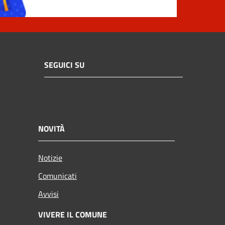
SEGUICI SU
NOVITÀ
Notizie
Comunicati
Avvisi
VIVERE IL COMUNE