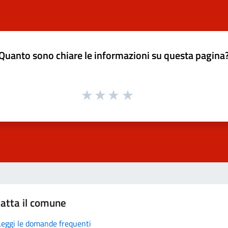
Quanto sono chiare le informazioni su questa pagina
atta il comune
Leggi le domande frequenti