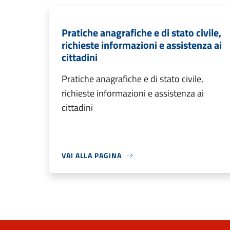
Pratiche anagrafiche e di stato civile,
richieste informazioni e assistenza ai
cittadini
Pratiche anagrafiche e di stato civile,
richieste informazioni e assistenza ai
cittadini
VAI ALLA PAGINA