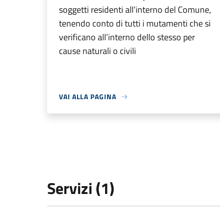
soggetti residenti all’interno del Comune,
tenendo conto di tutti i mutamenti che si
verificano all’interno dello stesso per
cause naturali o civili
VAI ALLA PAGINA
Servizi (1)