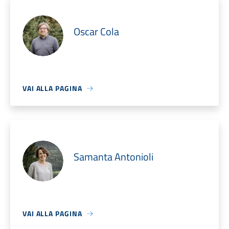
Oscar Cola
VAI ALLA PAGINA
Samanta Antonioli
VAI ALLA PAGINA