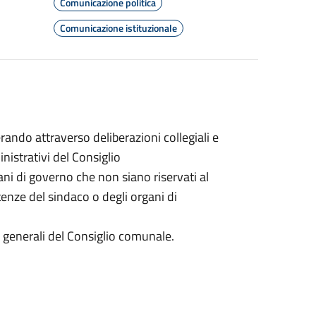
Comunicazione politica
Comunicazione istituzionale
ando attraverso deliberazioni collegiali e
inistrativi del Consiglio
gani di governo che non siano riservati al
nze del sindaco o degli organi di
zi generali del Consiglio comunale.