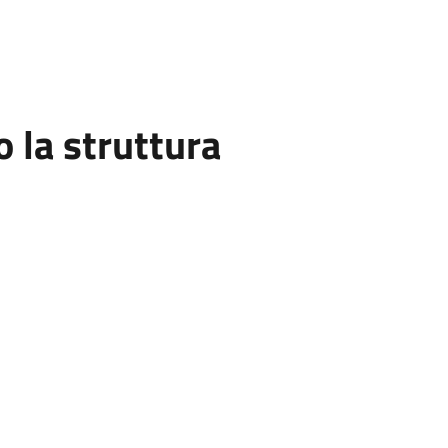
la struttura