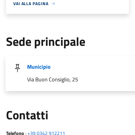
VAI ALLA PAGINA
Sede principale
Municipio
Via Buon Consiglio, 25
Utili
Contatti
Telefono
:
+39 0342 912211