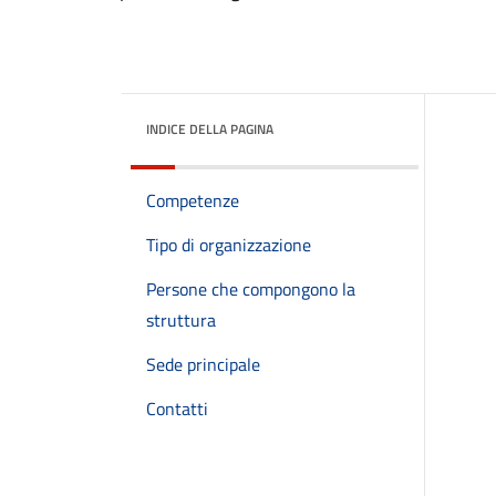
INDICE DELLA PAGINA
Competenze
Tipo di organizzazione
Persone che compongono la
struttura
Sede principale
Contatti