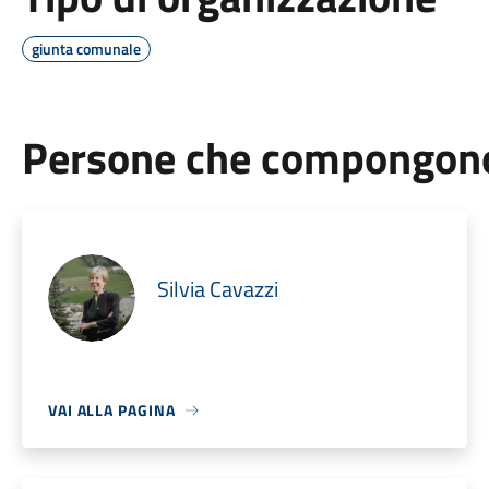
giunta comunale
Persone che compongono 
Silvia Cavazzi
VAI ALLA PAGINA