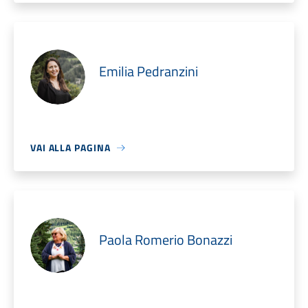
Emilia Pedranzini
VAI ALLA PAGINA
Paola Romerio Bonazzi