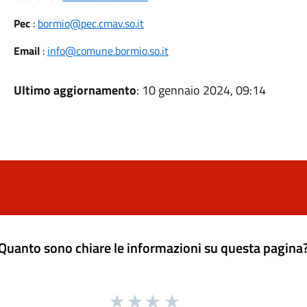
Pec
:
bormio@pec.cmav.so.it
Email
:
info@comune.bormio.so.it
Ultimo aggiornamento
: 10 gennaio 2024, 09:14
Quanto sono chiare le informazioni su questa pagina