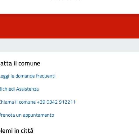
atta il comune
Leggi le domande frequenti
Richiedi Assistenza
Chiama il comune +39 0342 912211
Prenota un appuntamento
lemi in città